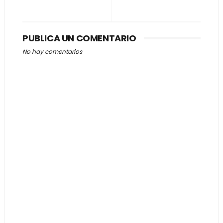
PUBLICA UN COMENTARIO
No hay comentarios