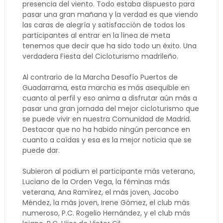
presencia del viento. Todo estaba dispuesto para
pasar una gran mañana y la verdad es que viendo
las caras de alegría y satisfacción de todos los
participantes al entrar en la línea de meta
tenemos que decir que ha sido todo un éxito. Una
verdadera Fiesta del Cicloturismo madrileño.
Al contrario de la Marcha Desafío Puertos de
Guadarrama, esta marcha es más asequible en
cuanto al perfil y eso anima a disfrutar aún más a
pasar una gran jornada del mejor cicloturismo que
se puede vivir en nuestra Comunidad de Madrid.
Destacar que no ha habido ningún percance en
cuanto a caídas y esa es la mejor noticia que se
puede dar.
Subieron al podium el participante más veterano,
Luciano de la Orden Vega, la féminas más
veterana, Ana Ramírez, el más joven, Jacobo
Méndez, la más joven, Irene Gómez, el club más
numeroso, P.C. Rogelio Hernández, y el club más