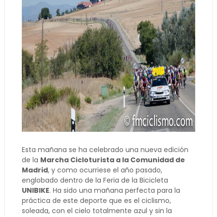
Esta mañana se ha celebrado una nueva edición
de la
Marcha Cicloturista a la Comunidad de
Madrid
, y como ocurriese el año pasado,
englobado dentro de la Feria de la Bicicleta
UNIBIKE
. Ha sido una mañana perfecta para la
práctica de este deporte que es el ciclismo,
soleada, con el cielo totalmente azul y sin la