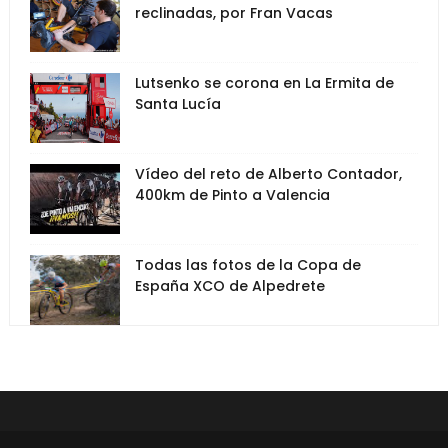
reclinadas, por Fran Vacas
Lutsenko se corona en La Ermita de
Santa Lucía
Vídeo del reto de Alberto Contador,
400km de Pinto a Valencia
Todas las fotos de la Copa de
España XCO de Alpedrete