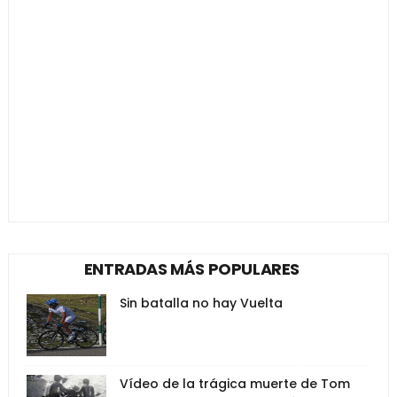
ENTRADAS MÁS POPULARES
Sin batalla no hay Vuelta
Vídeo de la trágica muerte de Tom