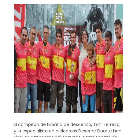
El campeón de España de descenso, Toni Ferreiro,
y la especialista en ciclocross Descree Duarte han