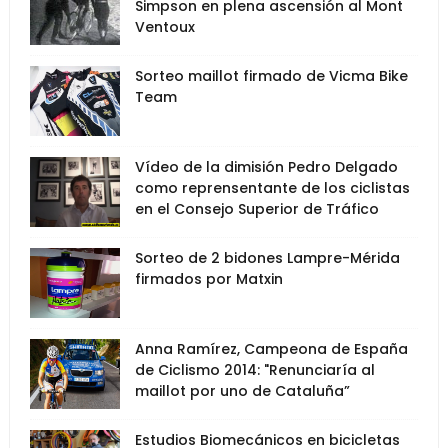
Simpson en plena ascensión al Mont
Ventoux
Sorteo maillot firmado de Vicma Bike
Team
Vídeo de la dimisión Pedro Delgado
como reprensentante de los ciclistas
en el Consejo Superior de Tráfico
Sorteo de 2 bidones Lampre-Mérida
firmados por Matxin
Anna Ramírez, Campeona de España
de Ciclismo 2014: "Renunciaría al
maillot por uno de Cataluña”
Estudios Biomecánicos en bicicletas