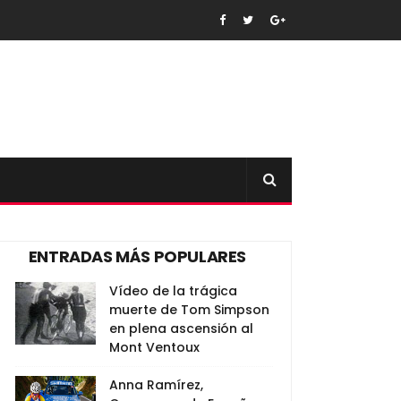
ENTRADAS MÁS POPULARES
Vídeo de la trágica
muerte de Tom Simpson
en plena ascensión al
Mont Ventoux
Anna Ramírez,