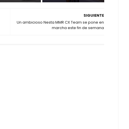
SIGUIENTE
Un ambicioso Nesta MMR CX Team se pone en
marcha este fin de semana