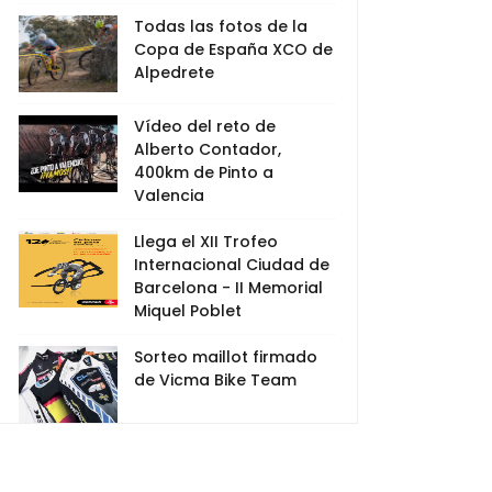
Todas las fotos de la
Copa de España XCO de
Alpedrete
Vídeo del reto de
Alberto Contador,
400km de Pinto a
Valencia
Llega el XII Trofeo
Internacional Ciudad de
Barcelona - II Memorial
Miquel Poblet
Sorteo maillot firmado
de Vicma Bike Team