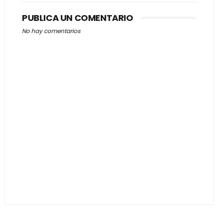
PUBLICA UN COMENTARIO
No hay comentarios