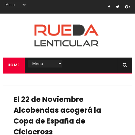
HOME
El 22 de Noviembre
Alcobendas acogerá la
Copa de España de
Ciclocross