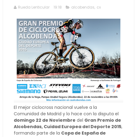
Rueda Lenticular
19:18
alcobendas
,
cx
El mejor ciclocross nacional vuelve a la
Comunidad de Madrid y lo hace con la disputa el
domingo 22 de Noviembre
del
Gran Premio de
Alcobendas, Cuidad Europea del Deporte 2015
,
formando parte de la
Copa de España de