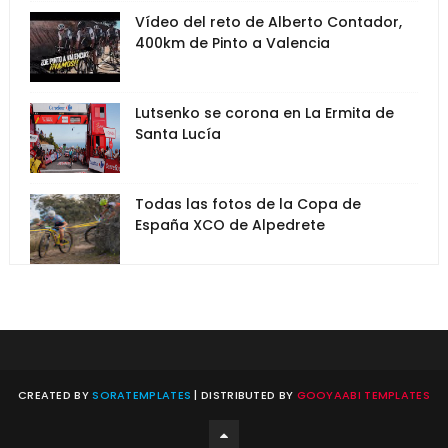
Vídeo del reto de Alberto Contador,
400km de Pinto a Valencia
Lutsenko se corona en La Ermita de
Santa Lucía
Todas las fotos de la Copa de
España XCO de Alpedrete
CREATED BY
SORATEMPLATES
| DISTRIBUTED BY
GOOYAABI TEMPLATES