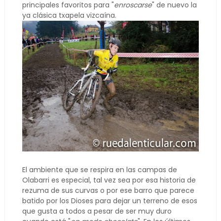
principales favoritos para "
enroscarse
" de nuevo la
ya clásica txapela vizcaína.
El ambiente que se respira en las campas de
Olabarri es especial, tal vez sea por esa historia de
rezuma de sus curvas o por ese barro que parece
batido por los Dioses para dejar un terreno de esos
que gusta a todos a pesar de ser muy duro