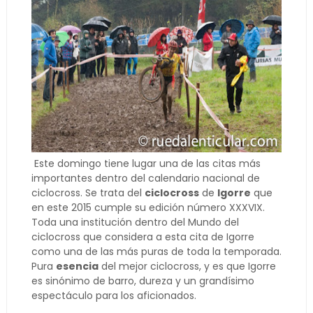
Este domingo tiene lugar una de las citas más
importantes dentro del calendario nacional de
ciclocross. Se trata del
ciclocross
de
Igorre
que
en este 2015 cumple su edición número XXXVIX.
Toda una institución dentro del Mundo del
ciclocross que considera a esta cita de Igorre
como una de las más puras de toda la temporada.
Pura
esencia
del mejor ciclocross, y es que Igorre
es sinónimo de barro, dureza y un grandísimo
espectáculo para los aficionados.