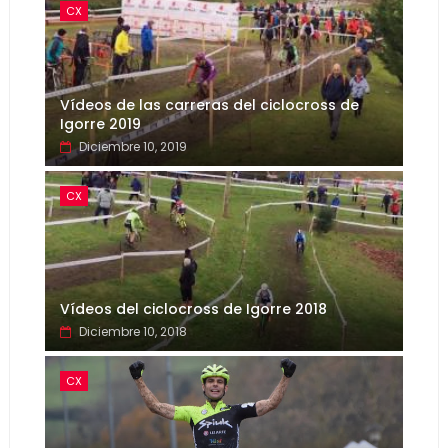
CX
Vídeos de las carreras del ciclocross de
Igorre 2019
Diciembre 10, 2019
CX
Vídeos del ciclocross de Igorre 2018
Diciembre 10, 2018
CX