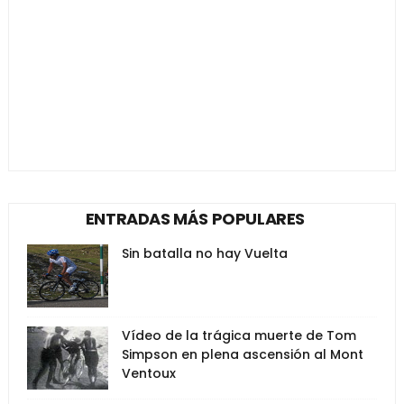
ENTRADAS MÁS POPULARES
Sin batalla no hay Vuelta
Vídeo de la trágica muerte de Tom
Simpson en plena ascensión al Mont
Ventoux