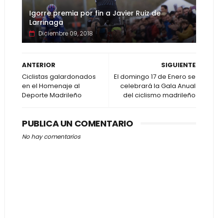
Igorre premia por fin a Javier Ruiz de
Larrinaga
Diciembre 09, 2018
ANTERIOR
SIGUIENTE
Ciclistas galardonados
El domingo 17 de Enero se
en el Homenaje al
celebrará la Gala Anual
Deporte Madrileño
del ciclismo madrileño
PUBLICA UN COMENTARIO
No hay comentarios