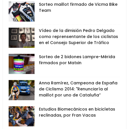
Sorteo maillot firmado de Vicma Bike
Team
Vídeo de la dimisión Pedro Delgado
como reprensentante de los ciclistas
en el Consejo Superior de Tráfico
Sorteo de 2 bidones Lampre-Mérida
firmados por Matxin
Anna Ramírez, Campeona de España
de Ciclismo 2014: "Renunciaría al
maillot por uno de Cataluña”
Estudios Biomecánicos en bicicletas
reclinadas, por Fran Vacas