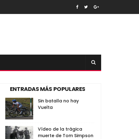
ENTRADAS MÁS POPULARES
Sin batalla no hay
Vuelta
Vídeo de la trágica
muerte de Tom Simpson