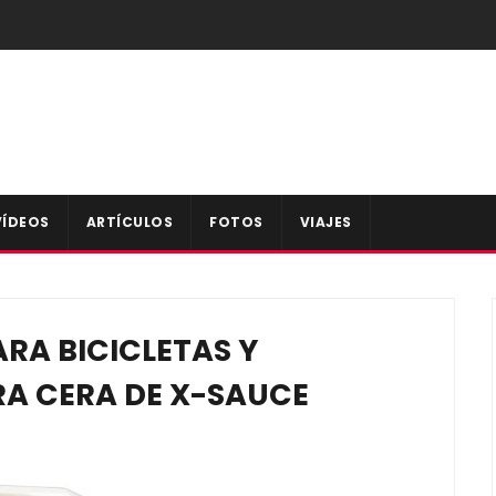
VÍDEOS
ARTÍCULOS
FOTOS
VIAJES
RA BICICLETAS Y
A CERA DE X-SAUCE