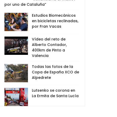
por uno de Cataluña”
Estudios Biomecánicos
en bicicletas reclinadas,
por Fran Vacas
Vídeo del reto de
Alberto Contador,
400km de Pinto a
Valencia
Todas las fotos de la
Copa de España XCO de
Alpedrete
Lutsenko se corona en
La Ermita de Santa Lucía