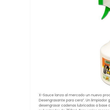
X-Sauce lanza al mercado un nuevo produ
Desengrasante para cera”. Un limpiador 
desengrasar cadenas lubricadas a base 