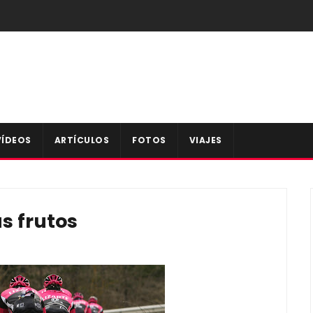
VÍDEOS
ARTÍCULOS
FOTOS
VIAJES
s frutos