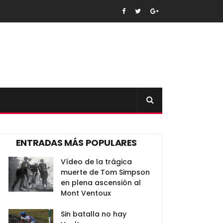
ENTRADAS MÁS POPULARES
Vídeo de la trágica
muerte de Tom Simpson
en plena ascensión al
Mont Ventoux
Sin batalla no hay