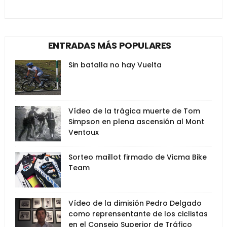
ENTRADAS MÁS POPULARES
Sin batalla no hay Vuelta
Vídeo de la trágica muerte de Tom
Simpson en plena ascensión al Mont
Ventoux
Sorteo maillot firmado de Vicma Bike
Team
Vídeo de la dimisión Pedro Delgado
como reprensentante de los ciclistas
en el Consejo Superior de Tráfico