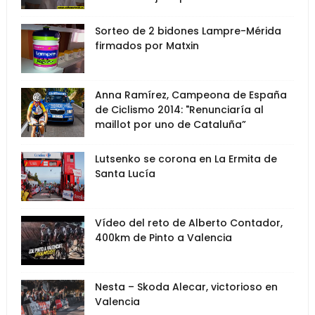
Sorteo de 2 bidones Lampre-Mérida
firmados por Matxin
Anna Ramírez, Campeona de España
de Ciclismo 2014: "Renunciaría al
maillot por uno de Cataluña”
Lutsenko se corona en La Ermita de
Santa Lucía
Vídeo del reto de Alberto Contador,
400km de Pinto a Valencia
Nesta – Skoda Alecar, victorioso en
Valencia