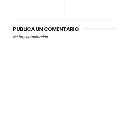
PUBLICA UN COMENTARIO
No hay comentarios