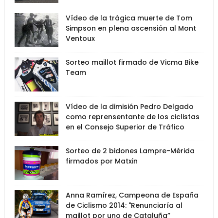
Vídeo de la trágica muerte de Tom
Simpson en plena ascensión al Mont
Ventoux
Sorteo maillot firmado de Vicma Bike
Team
Vídeo de la dimisión Pedro Delgado
como reprensentante de los ciclistas
en el Consejo Superior de Tráfico
Sorteo de 2 bidones Lampre-Mérida
firmados por Matxin
Anna Ramírez, Campeona de España
de Ciclismo 2014: "Renunciaría al
maillot por uno de Cataluña”