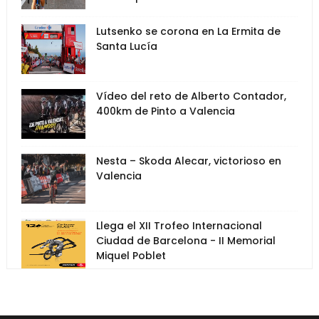
Lutsenko se corona en La Ermita de
Santa Lucía
Vídeo del reto de Alberto Contador,
400km de Pinto a Valencia
Nesta – Skoda Alecar, victorioso en
Valencia
Llega el XII Trofeo Internacional
Ciudad de Barcelona - II Memorial
Miquel Poblet