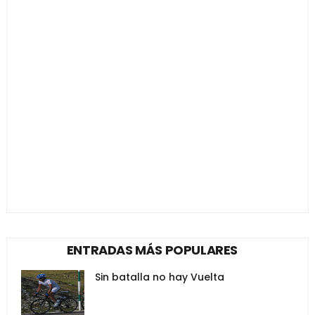
ENTRADAS MÁS POPULARES
Sin batalla no hay Vuelta