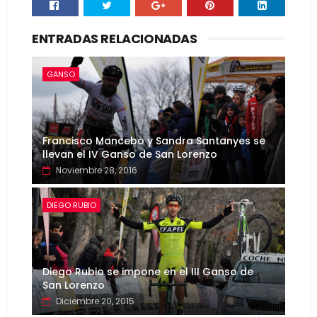
ENTRADAS RELACIONADAS
GANSO
Francisco Mancebo y Sandra Santanyes se
llevan el IV Ganso de San Lorenzo
Noviembre 28, 2016
DIEGO RUBIO
Diego Rubio se impone en el III Ganso de
San Lorenzo
Diciembre 20, 2015