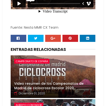
Fuente: Nesta MMR CX Team
ENTRADAS RELACIONADAS
CAMPEONATO DE ESPAÑA
Video resumen de los Campeonatos de
Madrid de ciclocross Escolar 2020
Diciembre 01, 2020
ALBERTO CONTADOR