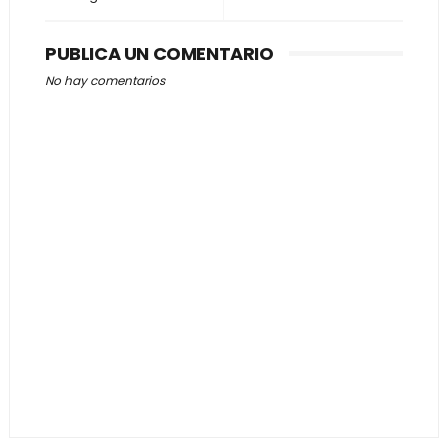
PUBLICA UN COMENTARIO
No hay comentarios