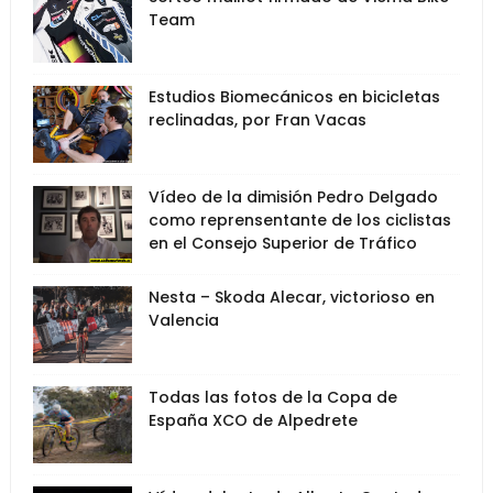
Team
Estudios Biomecánicos en bicicletas
reclinadas, por Fran Vacas
Vídeo de la dimisión Pedro Delgado
como reprensentante de los ciclistas
en el Consejo Superior de Tráfico
Nesta – Skoda Alecar, victorioso en
Valencia
Todas las fotos de la Copa de
España XCO de Alpedrete