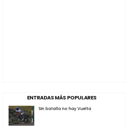
ENTRADAS MÁS POPULARES
Sin batalla no hay Vuelta