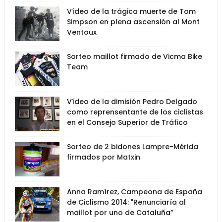
Vídeo de la trágica muerte de Tom
Simpson en plena ascensión al Mont
Ventoux
Sorteo maillot firmado de Vicma Bike
Team
Vídeo de la dimisión Pedro Delgado
como reprensentante de los ciclistas
en el Consejo Superior de Tráfico
Sorteo de 2 bidones Lampre-Mérida
firmados por Matxin
Anna Ramírez, Campeona de España
de Ciclismo 2014: "Renunciaría al
maillot por uno de Cataluña”