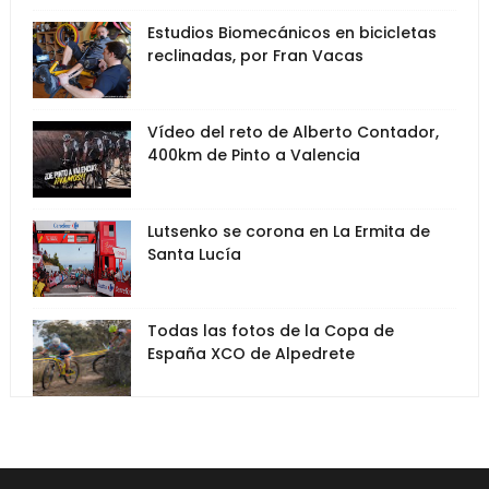
Estudios Biomecánicos en bicicletas
reclinadas, por Fran Vacas
Vídeo del reto de Alberto Contador,
400km de Pinto a Valencia
Lutsenko se corona en La Ermita de
Santa Lucía
Todas las fotos de la Copa de
España XCO de Alpedrete