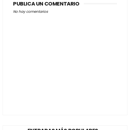
PUBLICA UN COMENTARIO
No hay comentarios