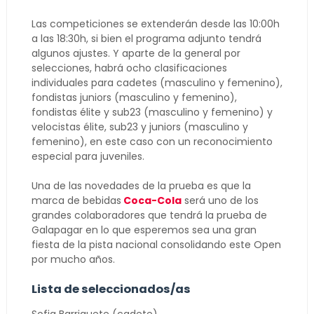
Las competiciones se extenderán desde las 10:00h
a las 18:30h, si bien el programa adjunto tendrá
algunos ajustes. Y aparte de la general por
selecciones, habrá ocho clasificaciones
individuales para cadetes (masculino y femenino),
fondistas juniors (masculino y femenino),
fondistas élite y sub23 (masculino y femenino) y
velocistas élite, sub23 y juniors (masculino y
femenino), en este caso con un reconocimiento
especial para juveniles.
Una de las novedades de la prueba es que
la
marca de bebidas
Coca-Cola
será uno de los
grandes colaboradores que tendrá la prueba de
Galapagar en lo que esperemos sea una gran
fiesta de la pista nacional consolidando este Open
por mucho años.
Lista de seleccionados/as