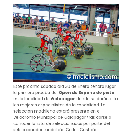
Este próximo sábado día 30 de Enero tendrá lugar
la primera prueba del
Open de España de pista
en la localidad de
Galapagar
donde se darán cita
los mejores especialistas de la modalidad. La
selección madrileña estará presente en el
Velódromo Municipal de Galapagar tras darse a
conocer la lista de seleccionados por parte del
seleccionador madrileño Carlos Castaño.