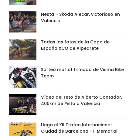
Nesta – Skoda Alecar, victorioso en
Valencia
Todas las fotos de la Copa de
España XCO de Alpedrete
Sorteo maillot firmado de Vicma Bike
Team
Vídeo del reto de Alberto Contador,
400km de Pinto a Valencia
Llega el XII Trofeo Internacional
Ciudad de Barcelona - II Memorial