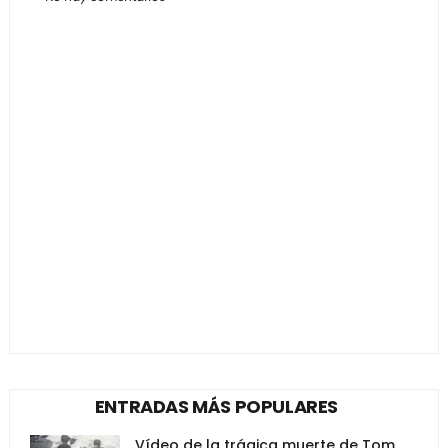
ENTRADAS MÁS POPULARES
Vídeo de la trágica muerte de Tom