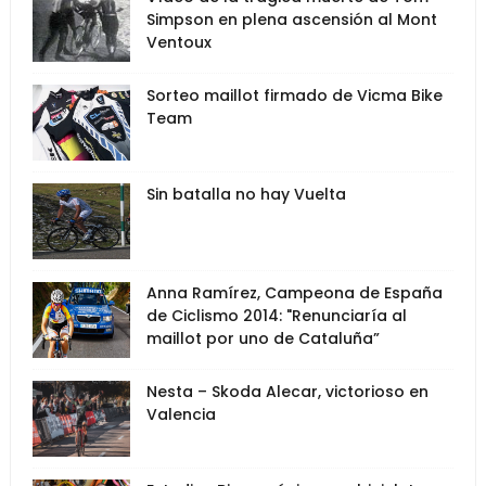
Simpson en plena ascensión al Mont
Ventoux
Sorteo maillot firmado de Vicma Bike
Team
Sin batalla no hay Vuelta
Anna Ramírez, Campeona de España
de Ciclismo 2014: "Renunciaría al
maillot por uno de Cataluña”
Nesta – Skoda Alecar, victorioso en
Valencia