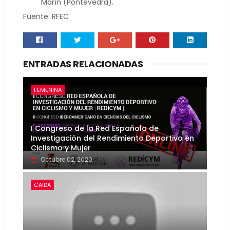
Marín (Pontevedra).
Fuente: RFEC
ENTRADAS RELACIONADAS
FEMENINA
I Congreso de la Red Española de
Investigación del Rendimiento Deportivo en
Ciclismo y Mujer
Octubre 02, 2020
CAIDA