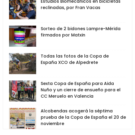
Estudios Biomecánicos en bicicletas
reclinadas, por Fran Vacas
Sorteo de 2 bidones Lampre-Mérida
firmados por Matxin
Todas las fotos de la Copa de
España XCO de Alpedrete
Sexta Copa de España para Aida
Nuño y un cierre de ensueño para el
CC Meruelo en Valencia
Alcobendas acogerá la séptima
prueba de la Copa de España el 20 de
noviembre