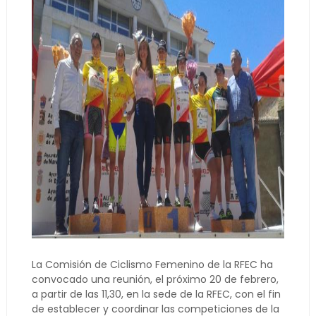
La Comisión de Ciclismo Femenino de la RFEC ha
convocado una reunión, el próximo 20 de febrero,
a partir de las 11,30, en la sede de la RFEC, con el fin
de establecer y coordinar las competiciones de la