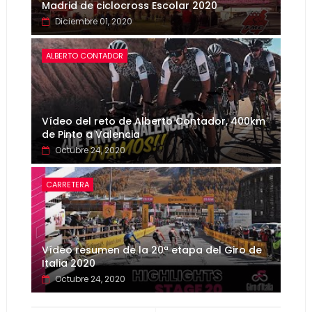
Madrid de ciclocross Escolar 2020
Diciembre 01, 2020
ALBERTO CONTADOR
Vídeo del reto de Alberto Contador, 400km
de Pinto a Valencia
Octubre 24, 2020
CARRETERA
Vídeo resumen de la 20ª etapa del Giro de
Italia 2020
Octubre 24, 2020