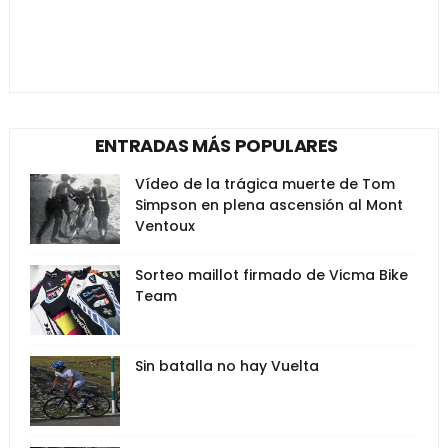
ENTRADAS MÁS POPULARES
Vídeo de la trágica muerte de Tom
Simpson en plena ascensión al Mont
Ventoux
Sorteo maillot firmado de Vicma Bike
Team
Sin batalla no hay Vuelta