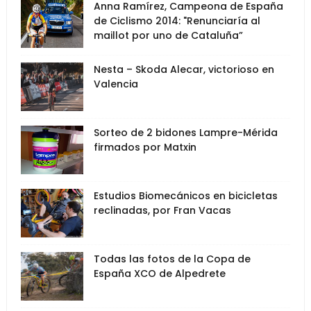
Anna Ramírez, Campeona de España
de Ciclismo 2014: "Renunciaría al
maillot por uno de Cataluña”
Nesta – Skoda Alecar, victorioso en
Valencia
Sorteo de 2 bidones Lampre-Mérida
firmados por Matxin
Estudios Biomecánicos en bicicletas
reclinadas, por Fran Vacas
Todas las fotos de la Copa de
España XCO de Alpedrete