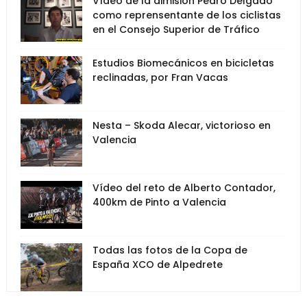
Vídeo de la dimisión Pedro Delgado
como reprensentante de los ciclistas
en el Consejo Superior de Tráfico
Estudios Biomecánicos en bicicletas
reclinadas, por Fran Vacas
Nesta – Skoda Alecar, victorioso en
Valencia
Vídeo del reto de Alberto Contador,
400km de Pinto a Valencia
Todas las fotos de la Copa de
España XCO de Alpedrete