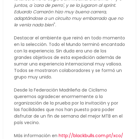
juntos, a 'cara de perro', y se la jugaron al sprint.
Eduardo Camarón hizo muy buena carrera,
adaptándose a un circuito muy embarrado que no
le venía nada bien
".
Destacar el ambiente que reinó en todo momento
en la selección. Todo el Mundo terminó encantado
con la experiencia. Sin duda era uno de los
grandes objetivos de esta expedición además de
sumar una experiencia internacional muy valiosa.
Todos se mostraron colaboradores y se formó un
grupo muy unido.
Desde la Federación Madrileña de Ciclismo
queremos agradecer enormemente a la
organización de la prueba por la invitación y por
las facilidades que nos han puesto para poder
disfrutar de un fin de semana del mejor MTB en el
país vecino.
Más información en
http://blackbulls.com.pt/xco/