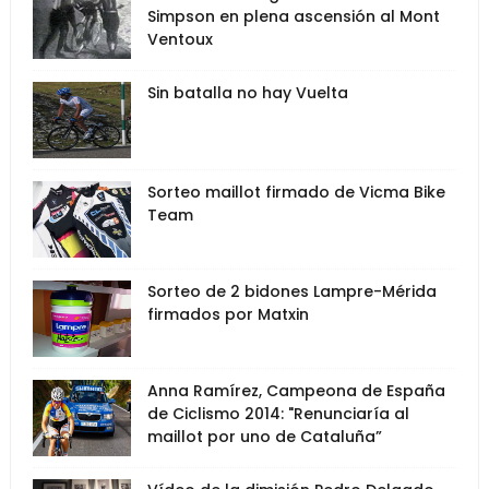
Simpson en plena ascensión al Mont
Ventoux
Sin batalla no hay Vuelta
Sorteo maillot firmado de Vicma Bike
Team
Sorteo de 2 bidones Lampre-Mérida
firmados por Matxin
Anna Ramírez, Campeona de España
de Ciclismo 2014: "Renunciaría al
maillot por uno de Cataluña”