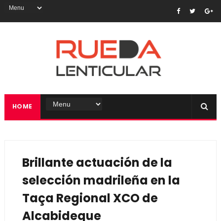
HOME
Brillante actuación de la
selección madrileña en la
Taça Regional XCO de
Alcabideque