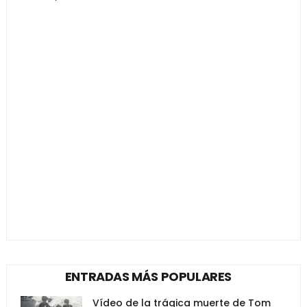
ENTRADAS MÁS POPULARES
Vídeo de la trágica muerte de Tom