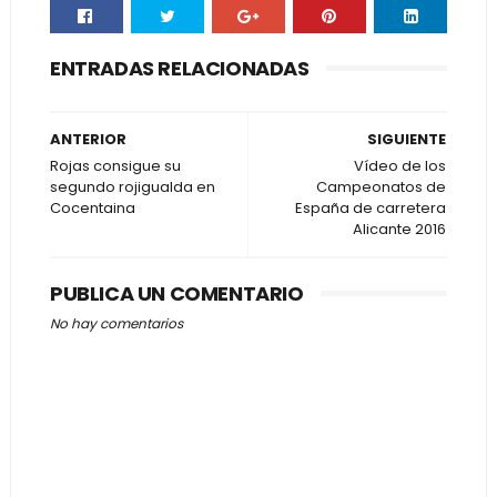
ENTRADAS RELACIONADAS
ANTERIOR
SIGUIENTE
Rojas consigue su
Vídeo de los
segundo rojigualda en
Campeonatos de
Cocentaina
España de carretera
Alicante 2016
PUBLICA UN COMENTARIO
No hay comentarios