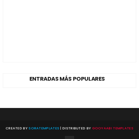
ENTRADAS MÁS POPULARES
CREATED BY
SORATEMPLATES
| DISTRIBUTED BY
GOOYAABI TEMPLATES