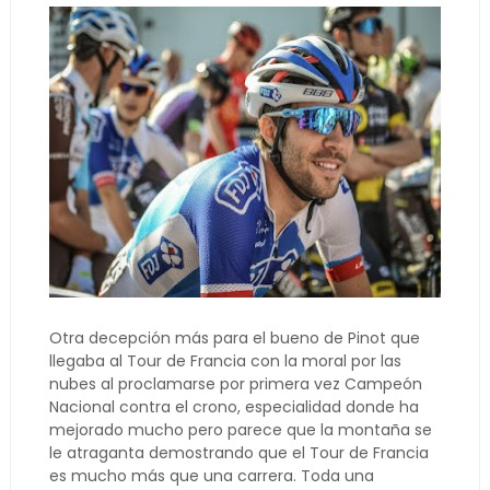
Otra decepción más para el bueno de Pinot que
llegaba al Tour de Francia con la moral por las
nubes al proclamarse por primera vez Campeón
Nacional contra el crono, especialidad donde ha
mejorado mucho pero parece que la montaña se
le atraganta demostrando que el Tour de Francia
es mucho más que una carrera. Toda una