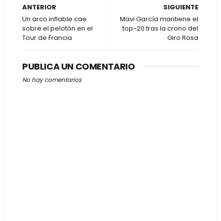
ANTERIOR
SIGUIENTE
Un arco inflable cae
Mavi García mantiene el
sobre el pelotón en el
top-20 tras la crono del
Tour de Francia
Giro Rosa
PUBLICA UN COMENTARIO
No hay comentarios