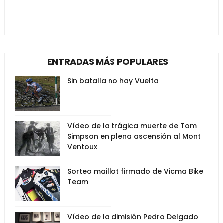
ENTRADAS MÁS POPULARES
Sin batalla no hay Vuelta
Vídeo de la trágica muerte de Tom
Simpson en plena ascensión al Mont
Ventoux
Sorteo maillot firmado de Vicma Bike
Team
Vídeo de la dimisión Pedro Delgado