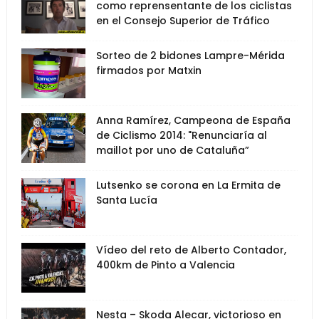
como reprensentante de los ciclistas
en el Consejo Superior de Tráfico
Sorteo de 2 bidones Lampre-Mérida
firmados por Matxin
Anna Ramírez, Campeona de España
de Ciclismo 2014: "Renunciaría al
maillot por uno de Cataluña”
Lutsenko se corona en La Ermita de
Santa Lucía
Vídeo del reto de Alberto Contador,
400km de Pinto a Valencia
Nesta – Skoda Alecar, victorioso en