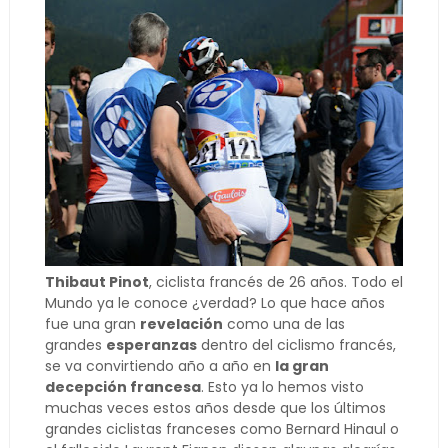
Thibaut Pinot
, ciclista francés de 26 años. Todo el
Mundo ya le conoce ¿verdad? Lo que hace años
fue una gran
revelación
como una de las
grandes
esperanzas
dentro del ciclismo francés,
se va convirtiendo año a año en
la gran
decepción francesa
. Esto ya lo hemos visto
muchas veces estos años desde que los últimos
grandes ciclistas franceses como Bernard Hinaul o