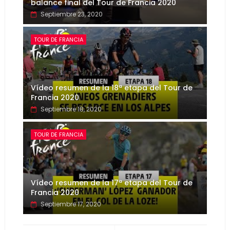
balance final del Tour de Francia 2020
Septiembre 23, 2020
TOUR DE FRANCIA
Vídeo resumen de la 18ª etapa del Tour de
Francia 2020
Septiembre 18, 2020
TOUR DE FRANCIA
Vídeo resumen de la 17ª etapa del Tour de
Francia 2020
Septiembre 17, 2020