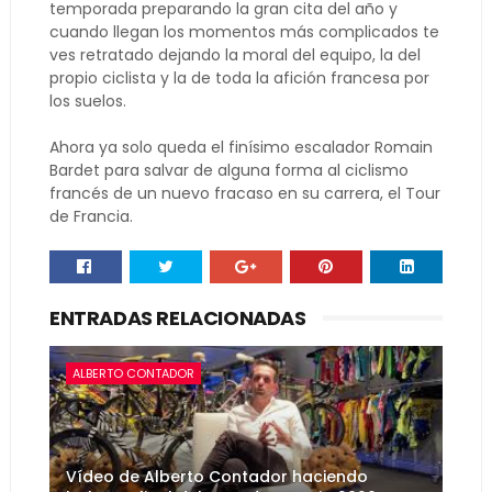
temporada preparando la gran cita del año y
cuando llegan los momentos más complicados te
ves retratado dejando la moral del equipo, la del
propio ciclista y la de toda la afición francesa por
los suelos.
Ahora ya solo queda el finísimo escalador Romain
Bardet para salvar de alguna forma al ciclismo
francés de un nuevo fracaso en su carrera, el Tour
de Francia.
ENTRADAS RELACIONADAS
ALBERTO CONTADOR
Vídeo de Alberto Contador haciendo