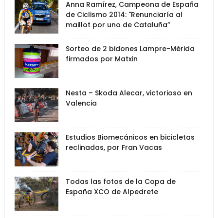
Anna Ramírez, Campeona de España
de Ciclismo 2014: "Renunciaría al
maillot por uno de Cataluña”
Sorteo de 2 bidones Lampre-Mérida
firmados por Matxin
Nesta – Skoda Alecar, victorioso en
Valencia
Estudios Biomecánicos en bicicletas
reclinadas, por Fran Vacas
Todas las fotos de la Copa de
España XCO de Alpedrete