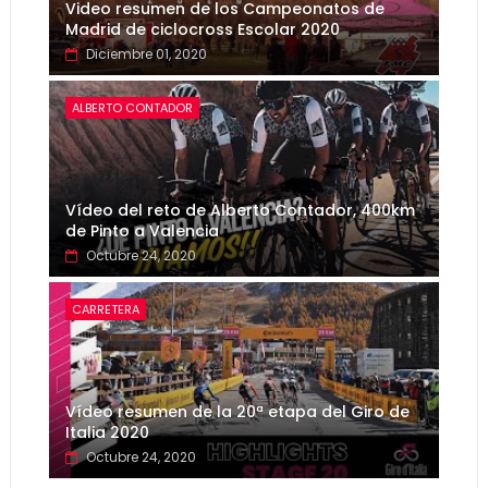
Video resumen de los Campeonatos de
Madrid de ciclocross Escolar 2020
Diciembre 01, 2020
ALBERTO CONTADOR
Vídeo del reto de Alberto Contador, 400km
de Pinto a Valencia
Octubre 24, 2020
CARRETERA
Vídeo resumen de la 20ª etapa del Giro de
Italia 2020
Octubre 24, 2020