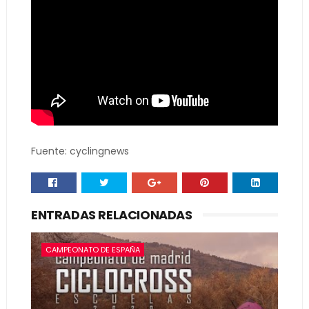
Fuente: cyclingnews
ENTRADAS RELACIONADAS
CAMPEONATO DE ESPAÑA