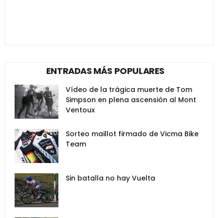
ENTRADAS MÁS POPULARES
Vídeo de la trágica muerte de Tom
Simpson en plena ascensión al Mont
Ventoux
Sorteo maillot firmado de Vicma Bike
Team
Sin batalla no hay Vuelta