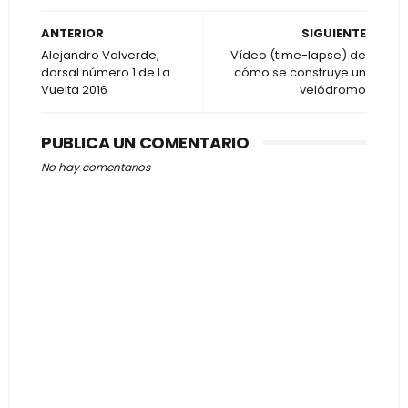
ANTERIOR
SIGUIENTE
Alejandro Valverde,
Vídeo (time-lapse) de
dorsal número 1 de La
cómo se construye un
Vuelta 2016
velódromo
PUBLICA UN COMENTARIO
No hay comentarios