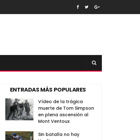
ENTRADAS MÁS POPULARES
Vídeo de la trágica
muerte de Tom Simpson
en plena ascensión al
Mont Ventoux
Sin batalla no hay