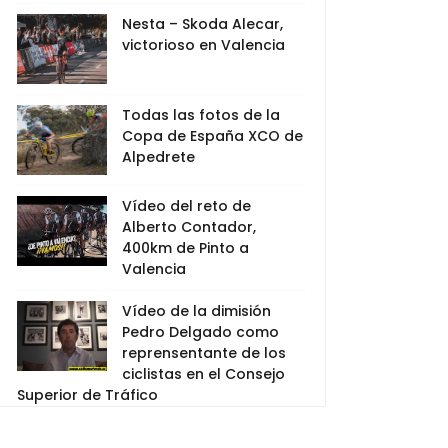
Nesta – Skoda Alecar,
victorioso en Valencia
Todas las fotos de la
Copa de España XCO de
Alpedrete
Vídeo del reto de
Alberto Contador,
400km de Pinto a
Valencia
Vídeo de la dimisión
Pedro Delgado como
reprensentante de los
ciclistas en el Consejo
Superior de Tráfico