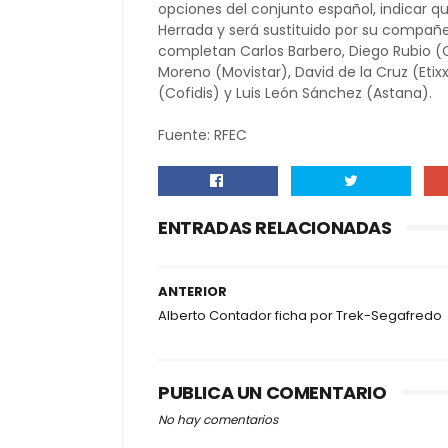
opciones del conjunto español, indicar qu
Herrada y será sustituido por su compañe
completan Carlos Barbero, Diego Rubio (
Moreno (Movistar), David de la Cruz (Etix
(Cofidis) y Luis León Sánchez (Astana).
Fuente: RFEC
ENTRADAS RELACIONADAS
ANTERIOR
Alberto Contador ficha por Trek-Segafredo
PUBLICA UN COMENTARIO
No hay comentarios