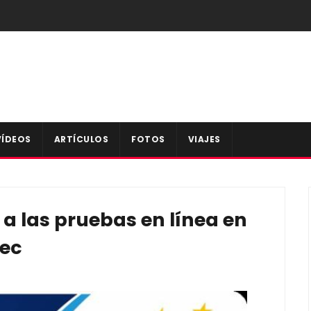
VÍDEOS
ARTÍCULOS
FOTOS
VIAJES
a las pruebas en línea en
lec