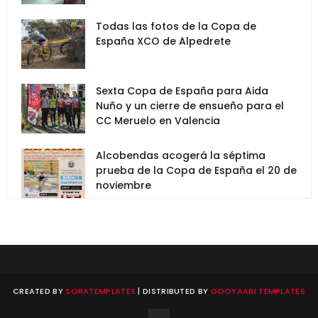
Todas las fotos de la Copa de
España XCO de Alpedrete
Sexta Copa de España para Aida
Nuño y un cierre de ensueño para el
CC Meruelo en Valencia
Alcobendas acogerá la séptima
prueba de la Copa de España el 20 de
noviembre
CREATED BY
SORATEMPLATES
| DISTRIBUTED BY
GOOYAABI TEMPLATES