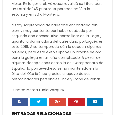
Meier. En la general, Vázquez revalidó su título con
un total de 145 puntos, superando en 18 a la
estonia y en 30 a Monteiro.
“Estoy sorprendida de haberme encontrado tan
bien y muy contenta por haber acabado por
segundo año consecutivo como líder de la Taça”,
apuntó la dominadora del calendario portugués en
este 2016. A su temporada aún le quedan algunas
pruebas, pero este éxito supone un broche de oro
para la gallega en un año complicado. A pesar de
algunas decepciones como la del Campeonato de
España, la pontevedresa se ha mantenido en la
élite del XCo ibérico gracias al apoyo de sus
patrocinadores personales Ence y Cabo de Peñas.
Fuente: Prensa Lucía Vázquez
ENTRADAS RELACIONADAS