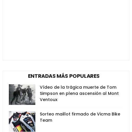
ENTRADAS MÁS POPULARES
Vídeo de la trágica muerte de Tom
Simpson en plena ascensión al Mont
Ventoux
Sorteo maillot firmado de Vicma Bike
Team