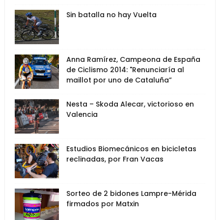
Sin batalla no hay Vuelta
Anna Ramírez, Campeona de España
de Ciclismo 2014: "Renunciaría al
maillot por uno de Cataluña”
Nesta – Skoda Alecar, victorioso en
Valencia
Estudios Biomecánicos en bicicletas
reclinadas, por Fran Vacas
Sorteo de 2 bidones Lampre-Mérida
firmados por Matxin