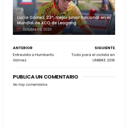
Lucía Gómez, 23ª, mejor junior nacional en el
Mundial de XCO de Leogang
Octubre 09, 2020
ANTERIOR
SIGUIENTE
Entrevista a Humberto
Todo para el ciclista en
Gómez
UNIBIKE 2016
PUBLICA UN COMENTARIO
No hay comentarios