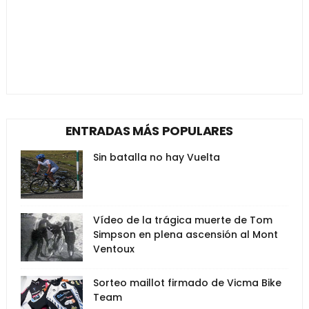
ENTRADAS MÁS POPULARES
Sin batalla no hay Vuelta
Vídeo de la trágica muerte de Tom
Simpson en plena ascensión al Mont
Ventoux
Sorteo maillot firmado de Vicma Bike
Team