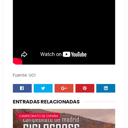
Fuente: UCI
ENTRADAS RELACIONADAS
CAMPEONATO DE ESPAÑA