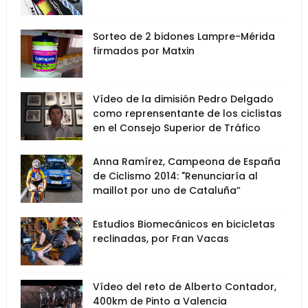
Sorteo de 2 bidones Lampre-Mérida
firmados por Matxin
Vídeo de la dimisión Pedro Delgado
como reprensentante de los ciclistas
en el Consejo Superior de Tráfico
Anna Ramírez, Campeona de España
de Ciclismo 2014: "Renunciaría al
maillot por uno de Cataluña”
Estudios Biomecánicos en bicicletas
reclinadas, por Fran Vacas
Vídeo del reto de Alberto Contador,
400km de Pinto a Valencia