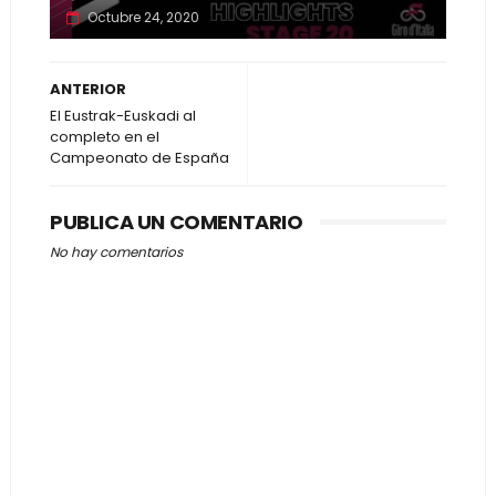
Octubre 24, 2020
ANTERIOR
El Eustrak-Euskadi al
completo en el
Campeonato de España
PUBLICA UN COMENTARIO
No hay comentarios