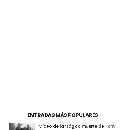
ENTRADAS MÁS POPULARES
Vídeo de la trágica muerte de Tom