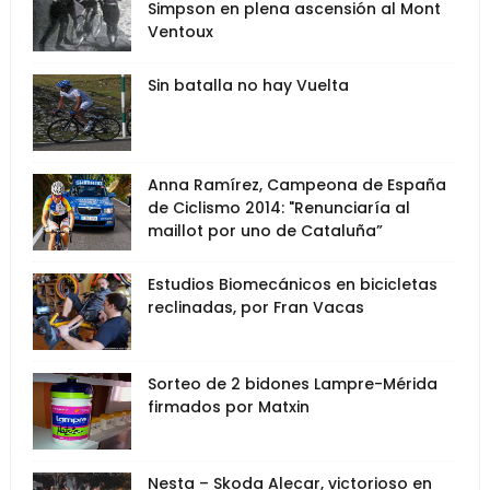
Simpson en plena ascensión al Mont
Ventoux
Sin batalla no hay Vuelta
Anna Ramírez, Campeona de España
de Ciclismo 2014: "Renunciaría al
maillot por uno de Cataluña”
Estudios Biomecánicos en bicicletas
reclinadas, por Fran Vacas
Sorteo de 2 bidones Lampre-Mérida
firmados por Matxin
Nesta – Skoda Alecar, victorioso en