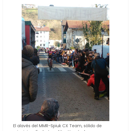
El alavés del MMR-Spiuk CX Team, sólido de