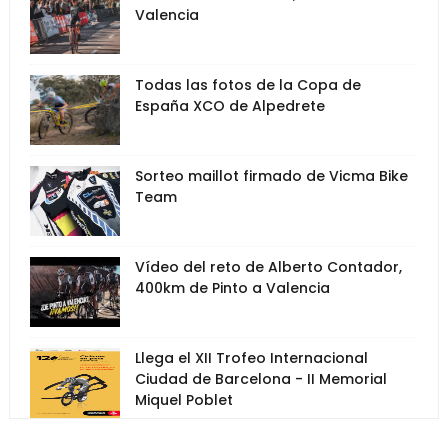
Valencia
Todas las fotos de la Copa de
España XCO de Alpedrete
Sorteo maillot firmado de Vicma Bike
Team
Vídeo del reto de Alberto Contador,
400km de Pinto a Valencia
Llega el XII Trofeo Internacional
Ciudad de Barcelona - II Memorial
Miquel Poblet