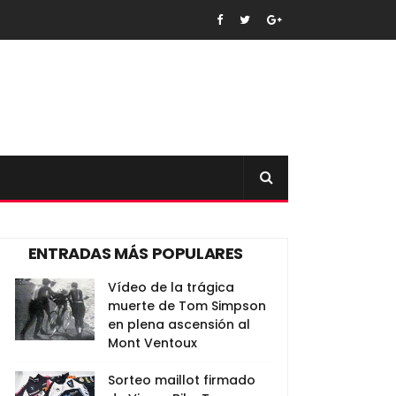
ENTRADAS MÁS POPULARES
Vídeo de la trágica
muerte de Tom Simpson
en plena ascensión al
Mont Ventoux
Sorteo maillot firmado