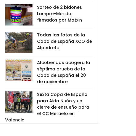
Sorteo de 2 bidones
Lampre-Mérida
firmados por Matxin
Todas las fotos de la
Copa de España XCO de
Alpedrete
Alcobendas acogerá la
séptima prueba de la
Copa de España el 20
de noviembre
Sexta Copa de España
para Aida Nuño y un
cierre de ensueño para
el CC Meruelo en
Valencia