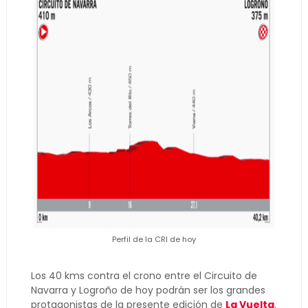
Perfil de la CRI de hoy
Los 40 kms contra el crono entre el Circuito de
Navarra y Logroño de hoy podrán ser los grandes
protagonistas de la presente edición de
La Vuelta
.