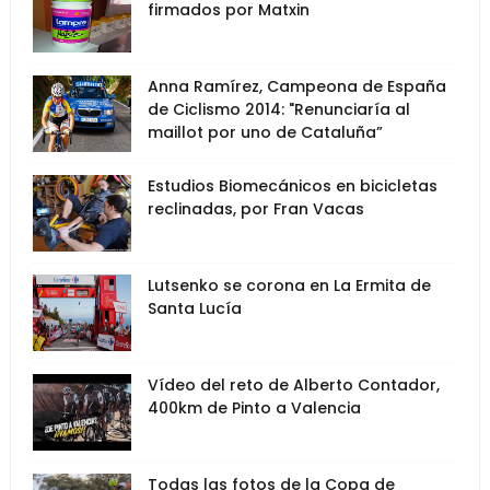
firmados por Matxin
Anna Ramírez, Campeona de España
de Ciclismo 2014: "Renunciaría al
maillot por uno de Cataluña”
Estudios Biomecánicos en bicicletas
reclinadas, por Fran Vacas
Lutsenko se corona en La Ermita de
Santa Lucía
Vídeo del reto de Alberto Contador,
400km de Pinto a Valencia
Todas las fotos de la Copa de