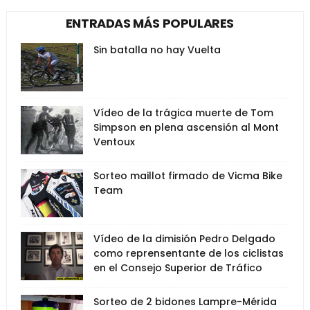
ENTRADAS MÁS POPULARES
Sin batalla no hay Vuelta
Vídeo de la trágica muerte de Tom
Simpson en plena ascensión al Mont
Ventoux
Sorteo maillot firmado de Vicma Bike
Team
Vídeo de la dimisión Pedro Delgado
como reprensentante de los ciclistas
en el Consejo Superior de Tráfico
Sorteo de 2 bidones Lampre-Mérida