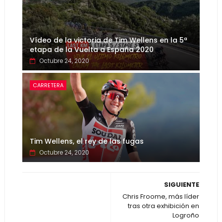
Vídeo de la victoria de Tim Wellens en la 5ª
etapa de la Vuelta a España 2020
Octubre 24, 2020
CARRETERA
Tim Wellens, el rey de las fugas
Octubre 24, 2020
SIGUIENTE
Chris Froome, más líder
tras otra exhibición en
Logroño