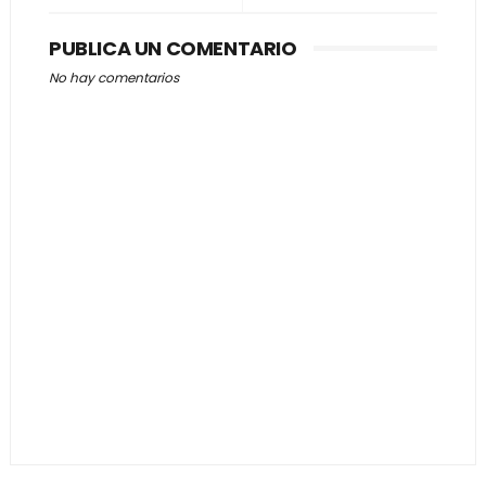
PUBLICA UN COMENTARIO
No hay comentarios