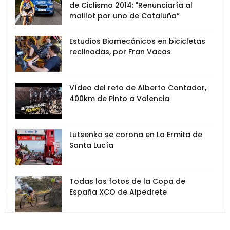
de Ciclismo 2014: "Renunciaría al
maillot por uno de Cataluña”
Estudios Biomecánicos en bicicletas
reclinadas, por Fran Vacas
Vídeo del reto de Alberto Contador,
400km de Pinto a Valencia
Lutsenko se corona en La Ermita de
Santa Lucía
Todas las fotos de la Copa de
España XCO de Alpedrete