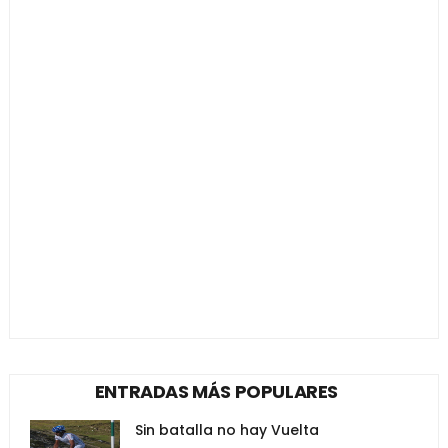
ENTRADAS MÁS POPULARES
Sin batalla no hay Vuelta