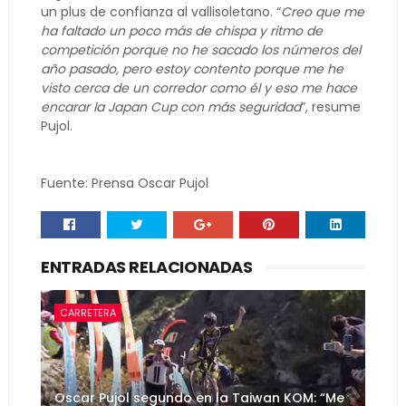
un plus de confianza al vallisoletano. “
Creo que me
ha faltado un poco más de chispa y ritmo de
competición porque no he sacado los números del
año pasado, pero estoy contento porque me he
visto cerca de un corredor como él y eso me hace
encarar la Japan Cup con más seguridad
”, resume
Pujol.
Fuente: Prensa Oscar Pujol
ENTRADAS RELACIONADAS
CARRETERA
Oscar Pujol segundo en la Taiwan KOM: “Me