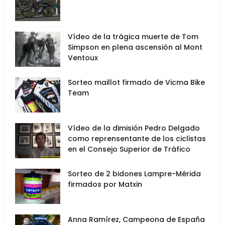
Vídeo de la trágica muerte de Tom
Simpson en plena ascensión al Mont
Ventoux
Sorteo maillot firmado de Vicma Bike
Team
Vídeo de la dimisión Pedro Delgado
como reprensentante de los ciclistas
en el Consejo Superior de Tráfico
Sorteo de 2 bidones Lampre-Mérida
firmados por Matxin
Anna Ramírez, Campeona de España