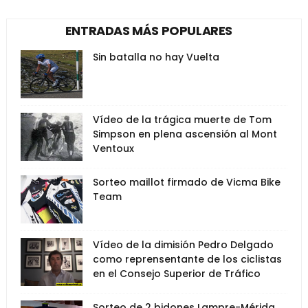
ENTRADAS MÁS POPULARES
Sin batalla no hay Vuelta
Vídeo de la trágica muerte de Tom
Simpson en plena ascensión al Mont
Ventoux
Sorteo maillot firmado de Vicma Bike
Team
Vídeo de la dimisión Pedro Delgado
como reprensentante de los ciclistas
en el Consejo Superior de Tráfico
Sorteo de 2 bidones Lampre-Mérida