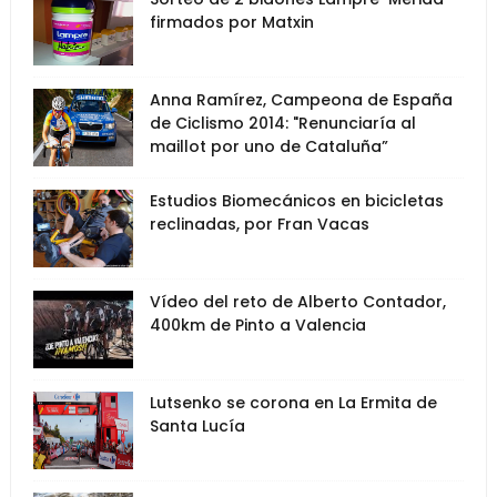
firmados por Matxin
Anna Ramírez, Campeona de España
de Ciclismo 2014: "Renunciaría al
maillot por uno de Cataluña”
Estudios Biomecánicos en bicicletas
reclinadas, por Fran Vacas
Vídeo del reto de Alberto Contador,
400km de Pinto a Valencia
Lutsenko se corona en La Ermita de
Santa Lucía