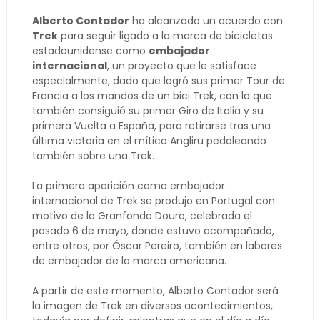
Alberto Contador
ha alcanzado un acuerdo con
Trek
para seguir ligado a la marca de bicicletas
estadounidense como
embajador
internacional
, un proyecto que le satisface
especialmente, dado que logró sus primer Tour de
Francia a los mandos de un bici Trek, con la que
también consiguió su primer Giro de Italia y su
primera Vuelta a España, para retirarse tras una
última victoria en el mítico Angliru pedaleando
también sobre una Trek.
La primera aparición como embajador
internacional de Trek se produjo en Portugal con
motivo de la Granfondo Douro, celebrada el
pasado 6 de mayo, donde estuvo acompañado,
entre otros, por Óscar Pereiro, también en labores
de embajador de la marca americana.
A partir de este momento, Alberto Contador será
la imagen de Trek en diversos acontecimientos,