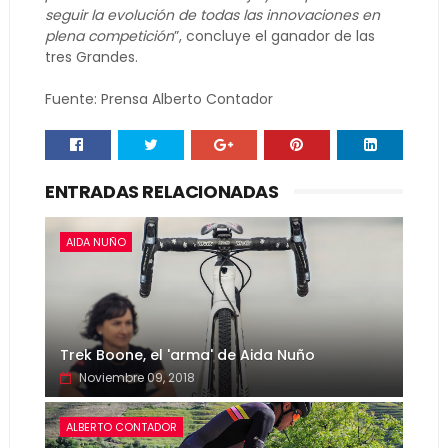
seguir la evolución de todas las innovaciones en
plena competición
”, concluye el ganador de las
tres Grandes.
Fuente: Prensa Alberto Contador
ENTRADAS RELACIONADAS
AIDA NUÑO
Trek Boone, el 'arma' de Aida Nuño
Noviembre 09, 2018
ALBERTO CONTADOR