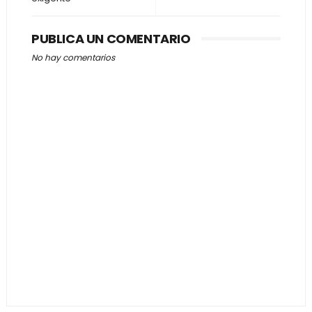
PUBLICA UN COMENTARIO
No hay comentarios