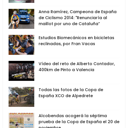
Anna Ramírez, Campeona de España
de Ciclismo 2014: "Renunciaría al
maillot por uno de Cataluña”
Estudios Biomecánicos en bicicletas
reclinadas, por Fran Vacas
Vídeo del reto de Alberto Contador,
400km de Pinto a Valencia
Todas las fotos de la Copa de
España XCO de Alpedrete
Alcobendas acogerá la séptima
prueba de la Copa de España el 20 de
noviembre