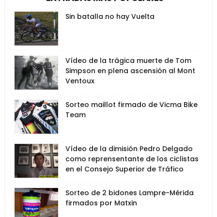
Sin batalla no hay Vuelta
Vídeo de la trágica muerte de Tom
Simpson en plena ascensión al Mont
Ventoux
Sorteo maillot firmado de Vicma Bike
Team
Vídeo de la dimisión Pedro Delgado
como reprensentante de los ciclistas
en el Consejo Superior de Tráfico
Sorteo de 2 bidones Lampre-Mérida
firmados por Matxin