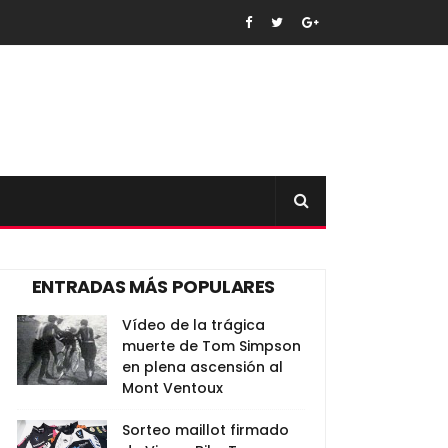
ENTRADAS MÁS POPULARES
Vídeo de la trágica
muerte de Tom Simpson
en plena ascensión al
Mont Ventoux
Sorteo maillot firmado