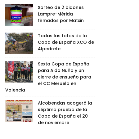
Sorteo de 2 bidones
Lampre-Mérida
firmados por Matxin
Todas las fotos de la
Copa de España XCO de
Alpedrete
Sexta Copa de España
para Aida Nuño y un
cierre de ensueño para
el CC Meruelo en
Valencia
Alcobendas acogerá la
séptima prueba de la
Copa de España el 20
de noviembre