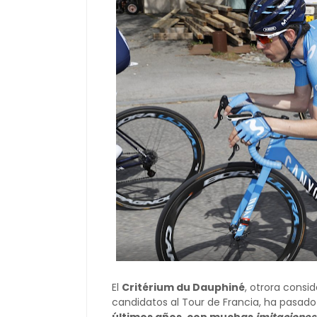
El
Critérium du Dauphiné
, otrora consi
candidatos al Tour de Francia, ha pasado