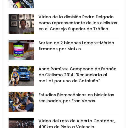
Vídeo de la dimisión Pedro Delgado
como reprensentante de los ciclistas
en el Consejo Superior de Tráfico
Sorteo de 2 bidones Lampre-Mérida
firmados por Matxin
Anna Ramírez, Campeona de España
de Ciclismo 2014: "Renunciaría al
maillot por uno de Cataluña”
Estudios Biomecánicos en bicicletas
reclinadas, por Fran Vacas
Vídeo del reto de Alberto Contador,
400km de Pinto a Valencia