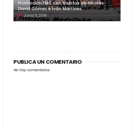
Promoción FMC con triunfos de Nicolás
David Gómez e Iván Martínez
Junio 11, 2018
PUBLICA UN COMENTARIO
No hay comentarios