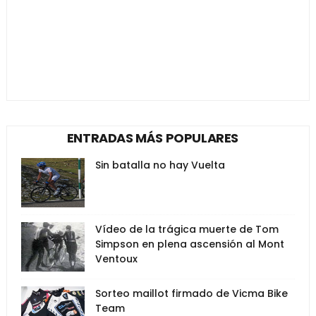
ENTRADAS MÁS POPULARES
Sin batalla no hay Vuelta
Vídeo de la trágica muerte de Tom
Simpson en plena ascensión al Mont
Ventoux
Sorteo maillot firmado de Vicma Bike
Team