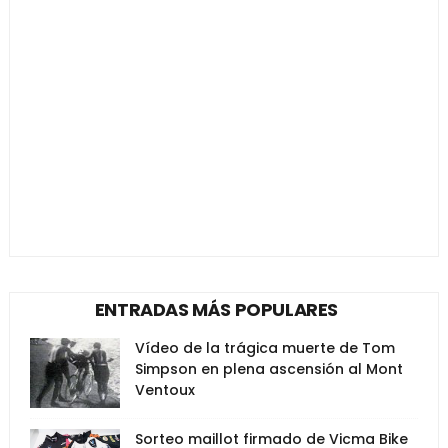
ENTRADAS MÁS POPULARES
Vídeo de la trágica muerte de Tom
Simpson en plena ascensión al Mont
Ventoux
Sorteo maillot firmado de Vicma Bike