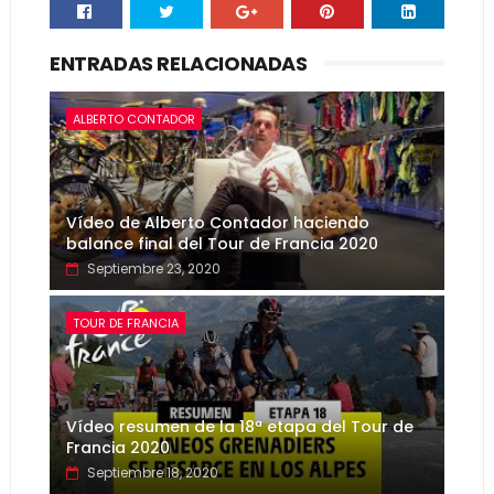
ENTRADAS RELACIONADAS
ALBERTO CONTADOR
Vídeo de Alberto Contador haciendo
balance final del Tour de Francia 2020
Septiembre 23, 2020
TOUR DE FRANCIA
Vídeo resumen de la 18ª etapa del Tour de
Francia 2020
Septiembre 18, 2020