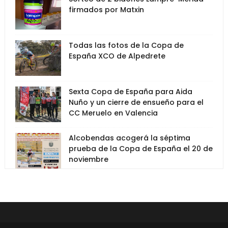
firmados por Matxin
Todas las fotos de la Copa de
España XCO de Alpedrete
Sexta Copa de España para Aida
Nuño y un cierre de ensueño para el
CC Meruelo en Valencia
Alcobendas acogerá la séptima
prueba de la Copa de España el 20 de
noviembre