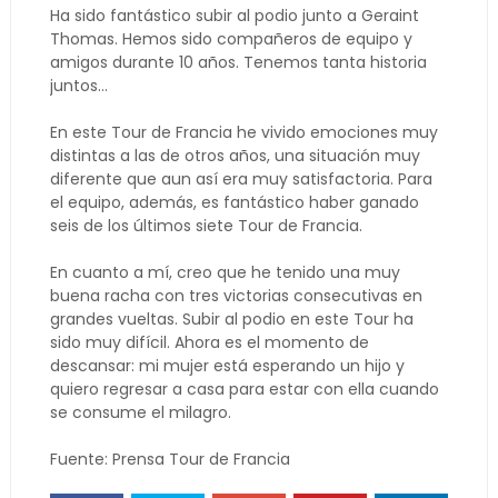
Ha sido fantástico subir al podio junto a Geraint
Thomas. Hemos sido compañeros de equipo y
amigos durante 10 años. Tenemos tanta historia
juntos…
En este Tour de Francia he vivido emociones muy
distintas a las de otros años, una situación muy
diferente que aun así era muy satisfactoria. Para
el equipo, además, es fantástico haber ganado
seis de los últimos siete Tour de Francia.
En cuanto a mí, creo que he tenido una muy
buena racha con tres victorias consecutivas en
grandes vueltas. Subir al podio en este Tour ha
sido muy difícil. Ahora es el momento de
descansar: mi mujer está esperando un hijo y
quiero regresar a casa para estar con ella cuando
se consume el milagro.
Fuente: Prensa Tour de Francia