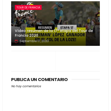
TOUR DE FRANCIA
Vídeo resumen de la 17ª etapa del Tour de
Francia 2020
Septiembre 17, 2020
PUBLICA UN COMENTARIO
No hay comentarios