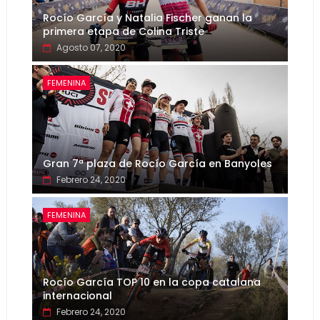
Rocío García y Natalia Fischer ganan la
primera etapa de Colina Triste
Agosto 07, 2020
FEMENINA
Gran 7ª plaza de Rocío García en Banyoles
Febrero 24, 2020
FEMENINA
Rocío García TOP 10 en la copa catalana
internacional
Febrero 24, 2020