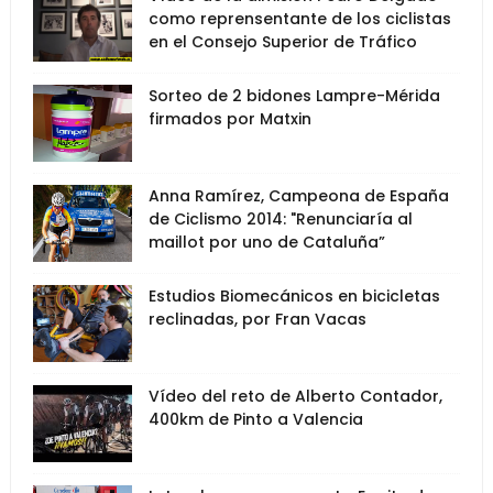
como reprensentante de los ciclistas
en el Consejo Superior de Tráfico
Sorteo de 2 bidones Lampre-Mérida
firmados por Matxin
Anna Ramírez, Campeona de España
de Ciclismo 2014: "Renunciaría al
maillot por uno de Cataluña”
Estudios Biomecánicos en bicicletas
reclinadas, por Fran Vacas
Vídeo del reto de Alberto Contador,
400km de Pinto a Valencia