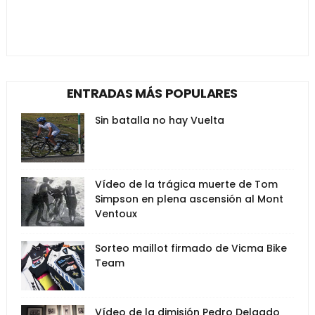
ENTRADAS MÁS POPULARES
Sin batalla no hay Vuelta
Vídeo de la trágica muerte de Tom
Simpson en plena ascensión al Mont
Ventoux
Sorteo maillot firmado de Vicma Bike
Team
Vídeo de la dimisión Pedro Delgado