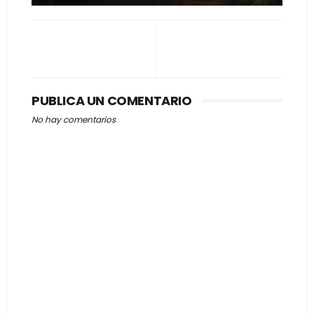
PUBLICA UN COMENTARIO
No hay comentarios