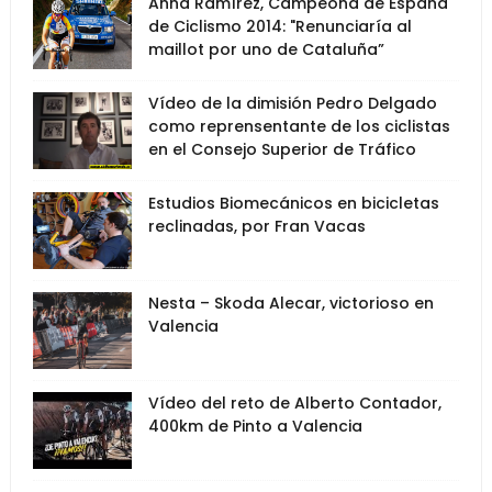
Anna Ramírez, Campeona de España
de Ciclismo 2014: "Renunciaría al
maillot por uno de Cataluña”
Vídeo de la dimisión Pedro Delgado
como reprensentante de los ciclistas
en el Consejo Superior de Tráfico
Estudios Biomecánicos en bicicletas
reclinadas, por Fran Vacas
Nesta – Skoda Alecar, victorioso en
Valencia
Vídeo del reto de Alberto Contador,
400km de Pinto a Valencia