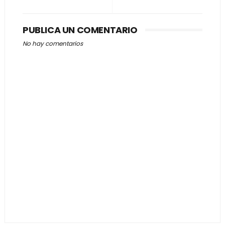
PUBLICA UN COMENTARIO
No hay comentarios