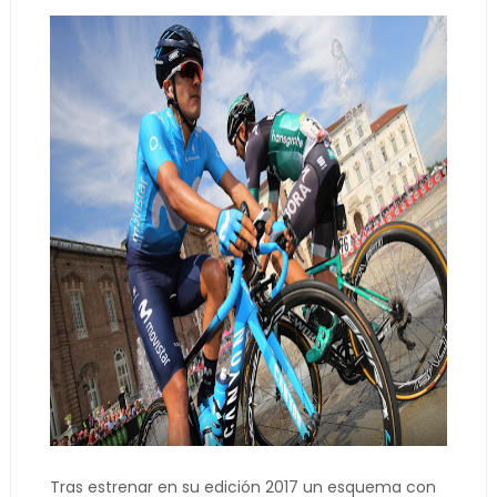
Tras estrenar en su edición 2017 un esquema con