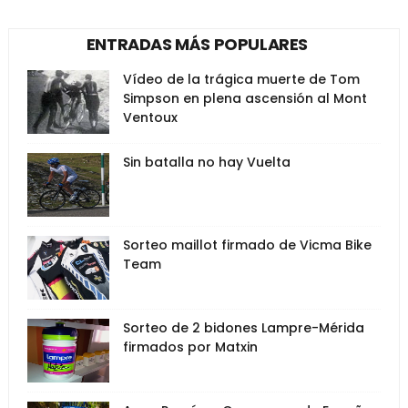
ENTRADAS MÁS POPULARES
Vídeo de la trágica muerte de Tom
Simpson en plena ascensión al Mont
Ventoux
Sin batalla no hay Vuelta
Sorteo maillot firmado de Vicma Bike
Team
Sorteo de 2 bidones Lampre-Mérida
firmados por Matxin