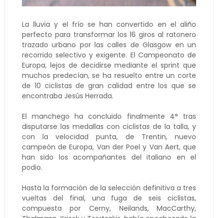
La lluvia y el frío se han convertido en el aliño
perfecto para transformar los 16 giros al ratonero
trazado urbano por las calles de Glasgow en un
recorrido selectivo y exigente. El Campeonato de
Europa, lejos de decidirse mediante el sprint que
muchos predecían, se ha resuelto entre un corte
de 10 ciclistas de gran calidad entre los que se
encontraba Jesús Herrada.
El manchego ha concluido finalmente 4° tras
disputarse las medallas con ciclistas de la talla, y
con la velocidad punta, de Trentin, nuevo
campeón de Europa, Van der Poel y Van Aert, que
han sido los acompañantes del italiano en el
podio.
Hasta la formación de la selección definitiva a tres
vueltas del final, una fuga de seis ciclistas,
compuesta por Cerny, Neilands, MacCarthy,