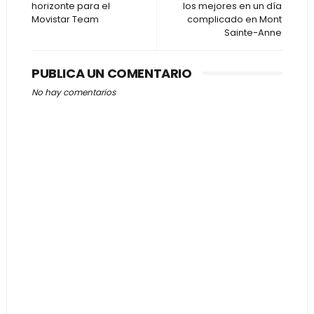
horizonte para el
los mejores en un día
Movistar Team
complicado en Mont
Sainte-Anne
PUBLICA UN COMENTARIO
No hay comentarios