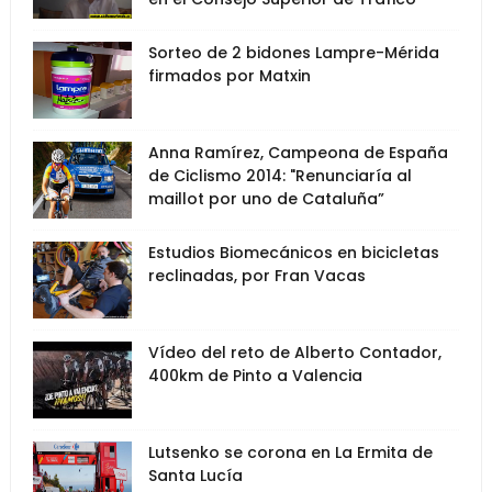
Sorteo de 2 bidones Lampre-Mérida
firmados por Matxin
Anna Ramírez, Campeona de España
de Ciclismo 2014: "Renunciaría al
maillot por uno de Cataluña”
Estudios Biomecánicos en bicicletas
reclinadas, por Fran Vacas
Vídeo del reto de Alberto Contador,
400km de Pinto a Valencia
Lutsenko se corona en La Ermita de
Santa Lucía