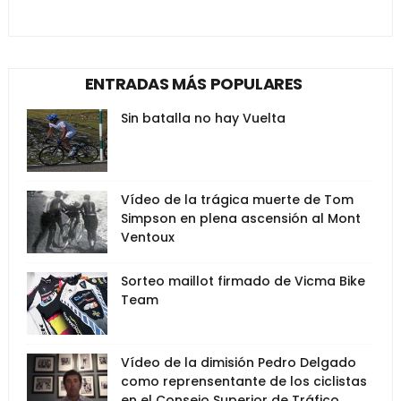
ENTRADAS MÁS POPULARES
Sin batalla no hay Vuelta
Vídeo de la trágica muerte de Tom
Simpson en plena ascensión al Mont
Ventoux
Sorteo maillot firmado de Vicma Bike
Team
Vídeo de la dimisión Pedro Delgado
como reprensentante de los ciclistas
en el Consejo Superior de Tráfico