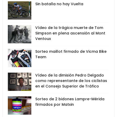
Sin batalla no hay Vuelta
Vídeo de la trágica muerte de Tom
Simpson en plena ascensión al Mont
Ventoux
Sorteo maillot firmado de Vicma Bike
Team
Vídeo de la dimisión Pedro Delgado
como reprensentante de los ciclistas
en el Consejo Superior de Tráfico
Sorteo de 2 bidones Lampre-Mérida
firmados por Matxin