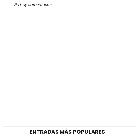
No hay comentarios
ENTRADAS MÁS POPULARES