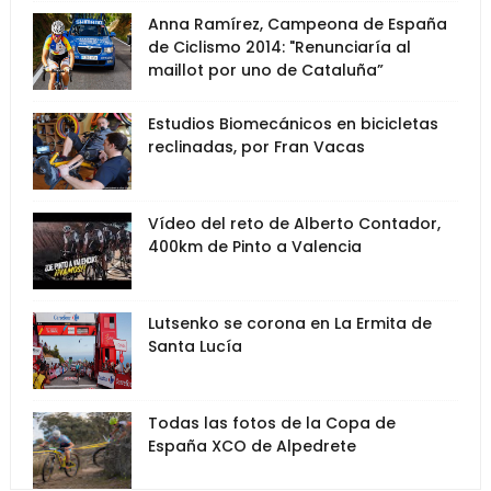
Anna Ramírez, Campeona de España
de Ciclismo 2014: "Renunciaría al
maillot por uno de Cataluña”
Estudios Biomecánicos en bicicletas
reclinadas, por Fran Vacas
Vídeo del reto de Alberto Contador,
400km de Pinto a Valencia
Lutsenko se corona en La Ermita de
Santa Lucía
Todas las fotos de la Copa de
España XCO de Alpedrete