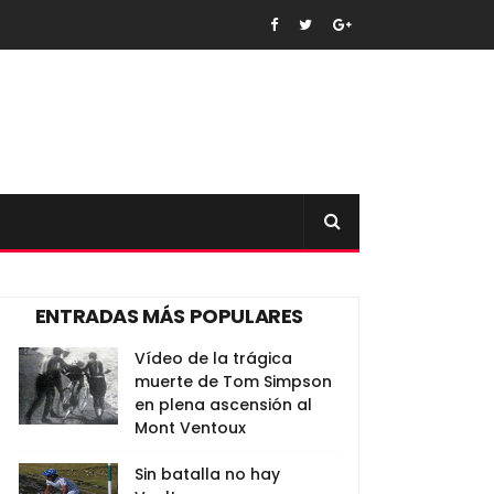
ENTRADAS MÁS POPULARES
Vídeo de la trágica
muerte de Tom Simpson
en plena ascensión al
Mont Ventoux
Sin batalla no hay