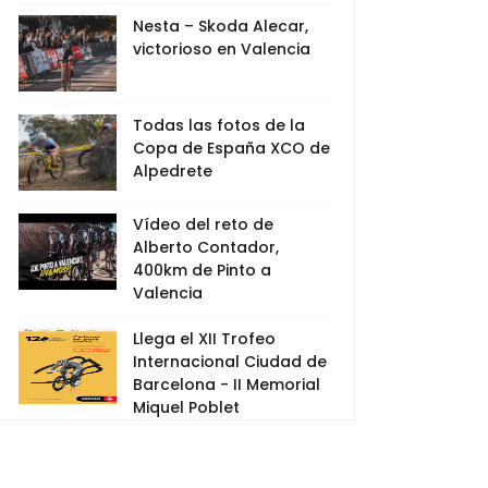
Nesta – Skoda Alecar,
victorioso en Valencia
Todas las fotos de la
Copa de España XCO de
Alpedrete
Vídeo del reto de
Alberto Contador,
400km de Pinto a
Valencia
Llega el XII Trofeo
Internacional Ciudad de
Barcelona - II Memorial
Miquel Poblet