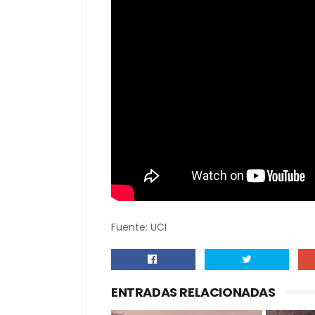
Fuente: UCI
ENTRADAS RELACIONADAS