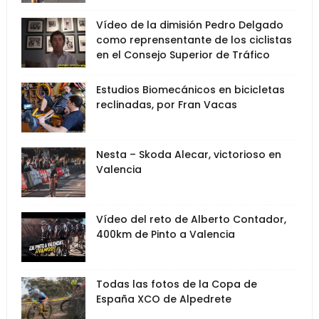
Vídeo de la dimisión Pedro Delgado
como reprensentante de los ciclistas
en el Consejo Superior de Tráfico
Estudios Biomecánicos en bicicletas
reclinadas, por Fran Vacas
Nesta – Skoda Alecar, victorioso en
Valencia
Vídeo del reto de Alberto Contador,
400km de Pinto a Valencia
Todas las fotos de la Copa de
España XCO de Alpedrete