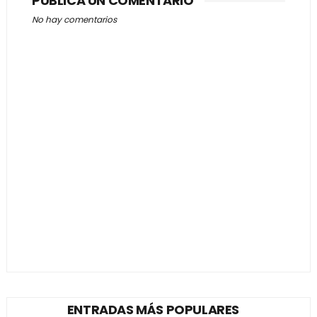
PUBLICA UN COMENTARIO
No hay comentarios
ENTRADAS MÁS POPULARES