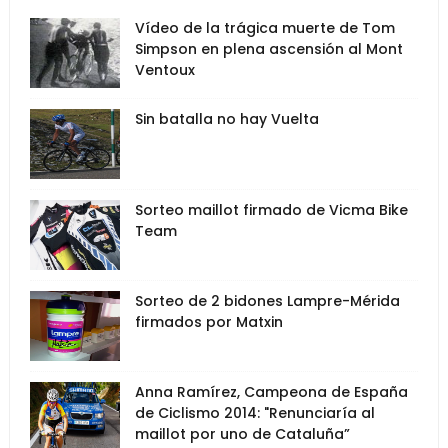
Vídeo de la trágica muerte de Tom
Simpson en plena ascensión al Mont
Ventoux
Sin batalla no hay Vuelta
Sorteo maillot firmado de Vicma Bike
Team
Sorteo de 2 bidones Lampre-Mérida
firmados por Matxin
Anna Ramírez, Campeona de España
de Ciclismo 2014: "Renunciaría al
maillot por uno de Cataluña”