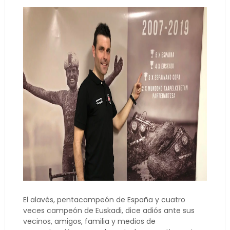
El alavés, pentacampeón de España y cuatro
veces campeón de Euskadi, dice adiós ante sus
vecinos, amigos, familia y medios de