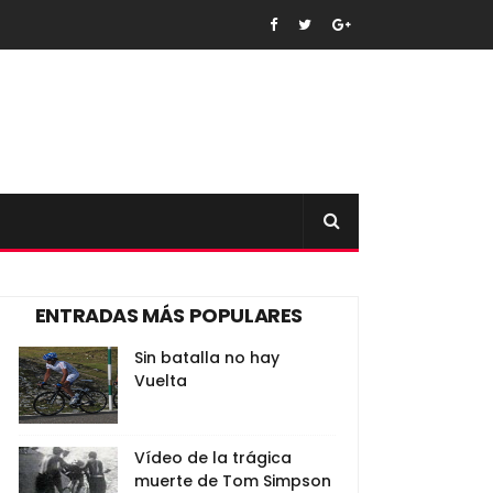
ENTRADAS MÁS POPULARES
Sin batalla no hay
Vuelta
Vídeo de la trágica
muerte de Tom Simpson