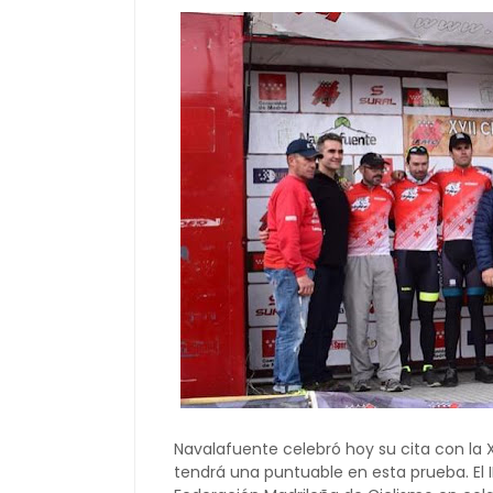
Navalafuente celebró hoy su cita con la X
tendrá una puntuable en esta prueba. El 