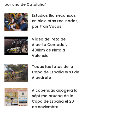
por uno de Cataluña”
Estudios Biomecánicos
en bicicletas reclinadas,
por Fran Vacas
Vídeo del reto de
Alberto Contador,
400km de Pinto a
Valencia
Todas las fotos de la
Copa de España XCO de
Alpedrete
Alcobendas acogerá la
séptima prueba de la
Copa de España el 20
de noviembre