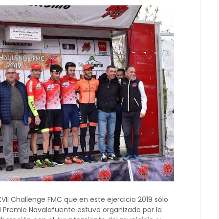
VII Challenge FMC que en este ejercicio 2019 sólo
II Premio Navalafuente estuvo organizado por la