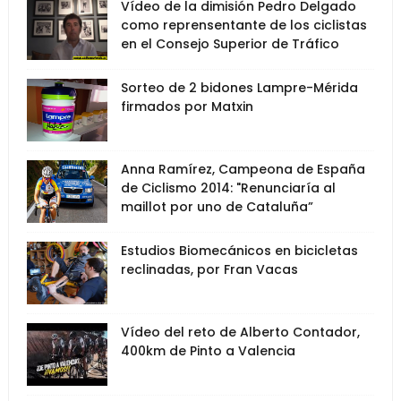
Vídeo de la dimisión Pedro Delgado
como reprensentante de los ciclistas
en el Consejo Superior de Tráfico
Sorteo de 2 bidones Lampre-Mérida
firmados por Matxin
Anna Ramírez, Campeona de España
de Ciclismo 2014: "Renunciaría al
maillot por uno de Cataluña”
Estudios Biomecánicos en bicicletas
reclinadas, por Fran Vacas
Vídeo del reto de Alberto Contador,
400km de Pinto a Valencia