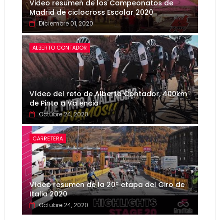
Video resumen de los Campeonatos de
Madrid de ciclocross Escolar 2020
Diciembre 01, 2020
ALBERTO CONTADOR
Vídeo del reto de Alberto Contador, 400km
de Pinto a Valencia
Octubre 24, 2020
CARRETERA
Vídeo resumen de la 20ª etapa del Giro de
Italia 2020
Octubre 24, 2020