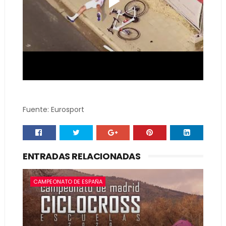
Fuente: Eurosport
ENTRADAS RELACIONADAS
CAMPEONATO DE ESPAÑA