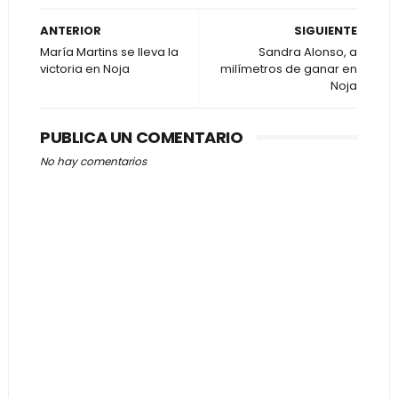
ANTERIOR
SIGUIENTE
María Martins se lleva la
Sandra Alonso, a
victoria en Noja
milímetros de ganar en
Noja
PUBLICA UN COMENTARIO
No hay comentarios