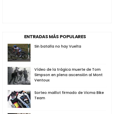
ENTRADAS MÁS POPULARES
Sin batalla no hay Vuelta
Vídeo de la trágica muerte de Tom
Simpson en plena ascensión al Mont
Ventoux
Sorteo maillot firmado de Vicma Bike
Team