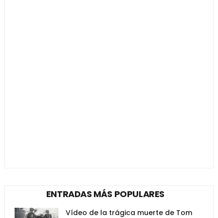
ENTRADAS MÁS POPULARES
Vídeo de la trágica muerte de Tom