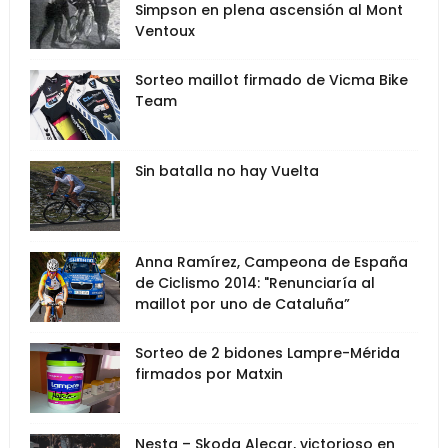
Simpson en plena ascensión al Mont
Ventoux
Sorteo maillot firmado de Vicma Bike
Team
Sin batalla no hay Vuelta
Anna Ramírez, Campeona de España
de Ciclismo 2014: "Renunciaría al
maillot por uno de Cataluña”
Sorteo de 2 bidones Lampre-Mérida
firmados por Matxin
Nesta – Skoda Alecar, victorioso en