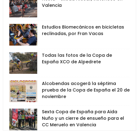
Valencia
Estudios Biomecánicos en bicicletas
reclinadas, por Fran Vacas
Todas las fotos de la Copa de
España XCO de Alpedrete
Alcobendas acogerá la séptima
prueba de la Copa de España el 20 de
noviembre
Sexta Copa de España para Aida
Nuño y un cierre de ensueño para el
CC Meruelo en Valencia