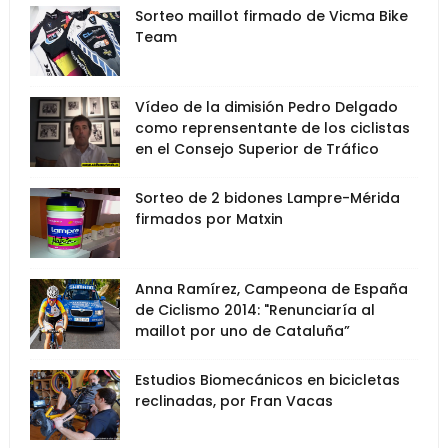
Sorteo maillot firmado de Vicma Bike
Team
Vídeo de la dimisión Pedro Delgado
como reprensentante de los ciclistas
en el Consejo Superior de Tráfico
Sorteo de 2 bidones Lampre-Mérida
firmados por Matxin
Anna Ramírez, Campeona de España
de Ciclismo 2014: "Renunciaría al
maillot por uno de Cataluña”
Estudios Biomecánicos en bicicletas
reclinadas, por Fran Vacas