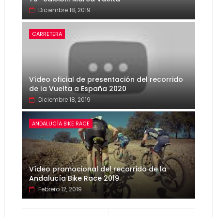
Diciembre 18, 2019
CARRETERA
Vídeo oficial de presentación del recorrido
de la Vuelta a España 2020
Diciembre 18, 2019
ANDALUCÍA BIKE RACE
Vídeo promocional del recorrido de la
Andalucía Bike Race 2019
Febrero 12, 2019