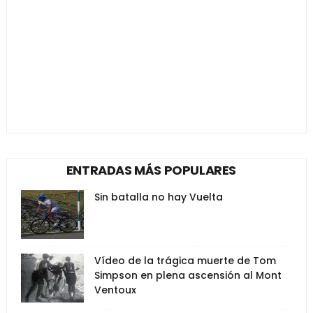
ENTRADAS MÁS POPULARES
Sin batalla no hay Vuelta
Vídeo de la trágica muerte de Tom
Simpson en plena ascensión al Mont
Ventoux