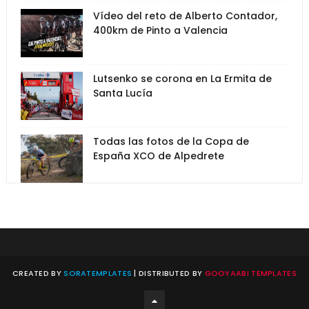
Vídeo del reto de Alberto Contador,
400km de Pinto a Valencia
Lutsenko se corona en La Ermita de
Santa Lucía
Todas las fotos de la Copa de
España XCO de Alpedrete
CREATED BY
SORATEMPLATES
| DISTRIBUTED BY
GOOYAABI TEMPLATES