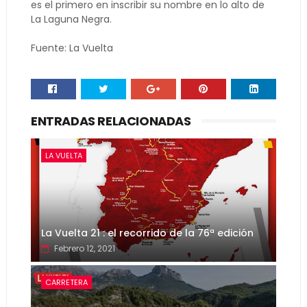
es el primero en inscribir su nombre en lo alto de
La Laguna Negra.
Fuente: La Vuelta
ENTRADAS RELACIONADAS
LA VUELTA
La Vuelta 21 : el recorrido de la 76ª edición
Febrero 12, 2021
CARRETERA