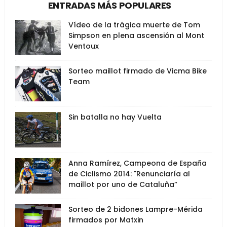
ENTRADAS MÁS POPULARES
Vídeo de la trágica muerte de Tom
Simpson en plena ascensión al Mont
Ventoux
Sorteo maillot firmado de Vicma Bike
Team
Sin batalla no hay Vuelta
Anna Ramírez, Campeona de España
de Ciclismo 2014: "Renunciaría al
maillot por uno de Cataluña”
Sorteo de 2 bidones Lampre-Mérida
firmados por Matxin