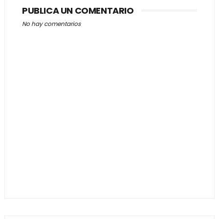
PUBLICA UN COMENTARIO
No hay comentarios