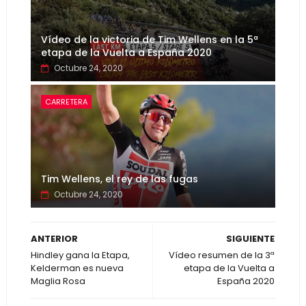
Vídeo de la victoria de Tim Wellens en la 5ª
etapa de la Vuelta a España 2020
Octubre 24, 2020
CARRETERA
Tim Wellens, el rey de las fugas
Octubre 24, 2020
ANTERIOR
SIGUIENTE
Hindley gana la Etapa,
Vídeo resumen de la 3ª
Kelderman es nueva
etapa de la Vuelta a
Maglia Rosa
España 2020