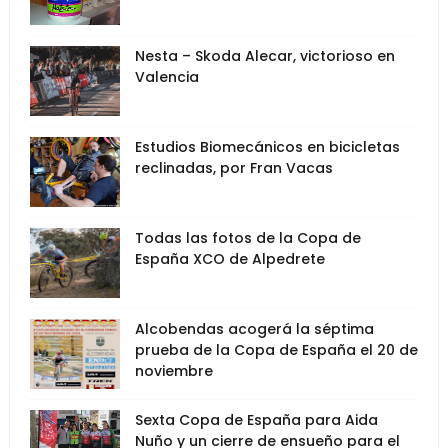
Nesta – Skoda Alecar, victorioso en
Valencia
Estudios Biomecánicos en bicicletas
reclinadas, por Fran Vacas
Todas las fotos de la Copa de
España XCO de Alpedrete
Alcobendas acogerá la séptima
prueba de la Copa de España el 20 de
noviembre
Sexta Copa de España para Aida
Nuño y un cierre de ensueño para el