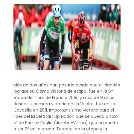
Más de dos años han pasado desde que el irlandés
lograse su última victoria de etapa, fue en la 6ª
etapa del Tour de Francia 2018, y más de 9 años
desde su primera victoria en La Vuelta, fue en La
Covatilla en 2011. Importantísima victoria para el
líder del Israel Start Up Nation que se queda a solo
5” de Primoz Roglic (Jumbo-Visma) que ha vuelto
a ser 2º en la etapa. Tercero, en la etapa y la