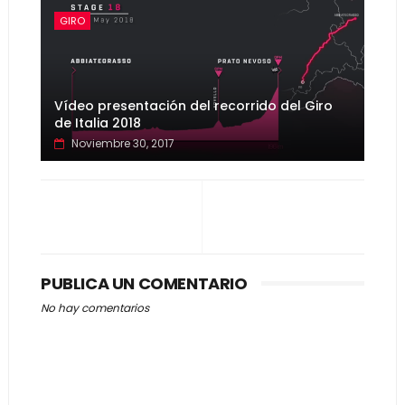
GIRO
Vídeo presentación del recorrido del Giro
de Italia 2018
Noviembre 30, 2017
PUBLICA UN COMENTARIO
No hay comentarios