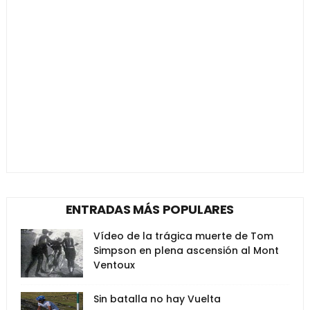
ENTRADAS MÁS POPULARES
Vídeo de la trágica muerte de Tom
Simpson en plena ascensión al Mont
Ventoux
Sin batalla no hay Vuelta