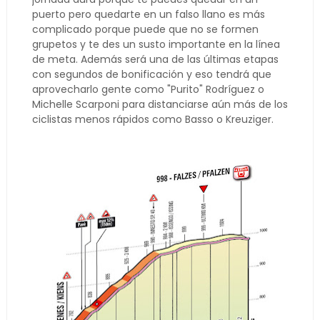
puerto pero quedarte en un falso llano es más
complicado porque puede que no se formen
grupetos y te des un susto importante en la línea
de meta. Además será una de las últimas etapas
con segundos de bonificación y eso tendrá que
aprovecharlo gente como "Purito" Rodríguez o
Michelle Scarponi para distanciarse aún más de los
ciclistas menos rápidos como Basso o Kreuziger.