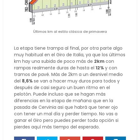
Últimos km al estilo clásica de primavera
La etapa tiene trampa al final, por otra parte algo
muy habitual en el Giro de Italia, ya que los últimos
km hay una subida de poco más de
2km
con
rampas realmente duras de hasta el
12%
y con
tramos de pavé. Más de 2km a un desnivel medio
del
8,6%
se van a hacer muy duros para todos y
después de casi seguro un buen ritmo en el
pelotón. Puede incluso que se hagan más
diferencias en la etapa de mañana que en la
pasada de Cervinia asi que habrá que tener ojo
con tener un mal día y perder tiempo. No vas a
ganar el Giro pero puedes perder toda opción si
pierdes aquí más tiempo del esperado.