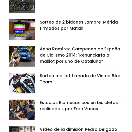
Sorteo de 2 bidones Lampre-Mérida
firmados por Matxin
Anna Ramírez, Campeona de España
de Ciclismo 2014: "Renunciaría al
maillot por uno de Cataluña”
Sorteo maillot firmado de Vicma Bike
Team
Estudios Biomecánicos en bicicletas
reclinadas, por Fran Vacas
Vídeo de la dimisión Pedro Delgado