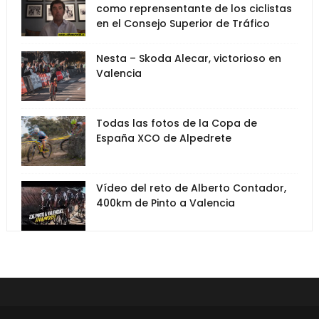
como reprensentante de los ciclistas
en el Consejo Superior de Tráfico
Nesta – Skoda Alecar, victorioso en
Valencia
Todas las fotos de la Copa de
España XCO de Alpedrete
Vídeo del reto de Alberto Contador,
400km de Pinto a Valencia