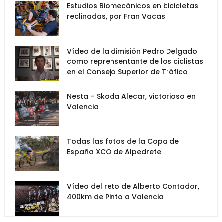
Estudios Biomecánicos en bicicletas
reclinadas, por Fran Vacas
Vídeo de la dimisión Pedro Delgado
como reprensentante de los ciclistas
en el Consejo Superior de Tráfico
Nesta – Skoda Alecar, victorioso en
Valencia
Todas las fotos de la Copa de
España XCO de Alpedrete
Vídeo del reto de Alberto Contador,
400km de Pinto a Valencia