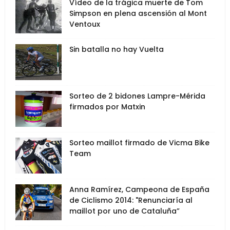
Vídeo de la trágica muerte de Tom
Simpson en plena ascensión al Mont
Ventoux
Sin batalla no hay Vuelta
Sorteo de 2 bidones Lampre-Mérida
firmados por Matxin
Sorteo maillot firmado de Vicma Bike
Team
Anna Ramírez, Campeona de España
de Ciclismo 2014: "Renunciaría al
maillot por uno de Cataluña”