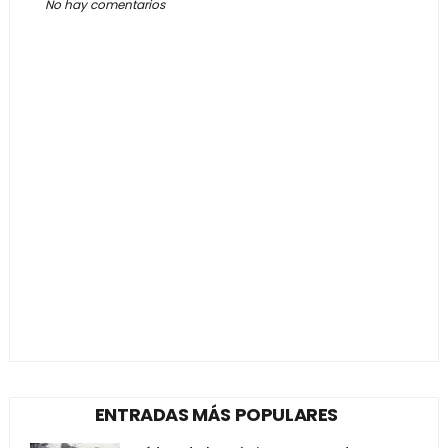
No hay comentarios
ENTRADAS MÁS POPULARES