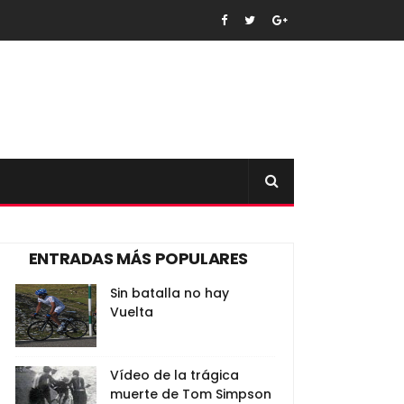
ENTRADAS MÁS POPULARES
Sin batalla no hay
Vuelta
Vídeo de la trágica
muerte de Tom Simpson