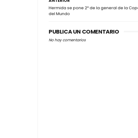
ANTERIOR
Hermida se pone 2º de la general de la Co
del Mundo
PUBLICA UN COMENTARIO
No hay comentarios