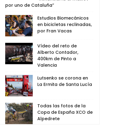
por uno de Cataluña”
Estudios Biomecánicos
en bicicletas reclinadas,
por Fran Vacas
Vídeo del reto de
Alberto Contador,
400km de Pinto a
Valencia
Lutsenko se corona en
La Ermita de Santa Lucía
Todas las fotos de la
Copa de España XCO de
Alpedrete