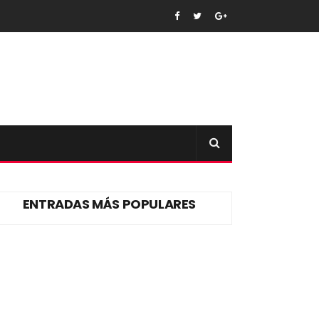
ENTRADAS MÁS POPULARES