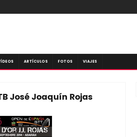
VÍDEOS
ARTÍCULOS
FOTOS
VIAJES
MTB José Joaquín Rojas