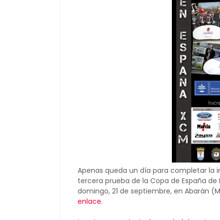
Apenas queda un día para completar la ins
tercera prueba de la Copa de España de 
domingo, 21 de septiembre, en Abarán (M
enlace
.