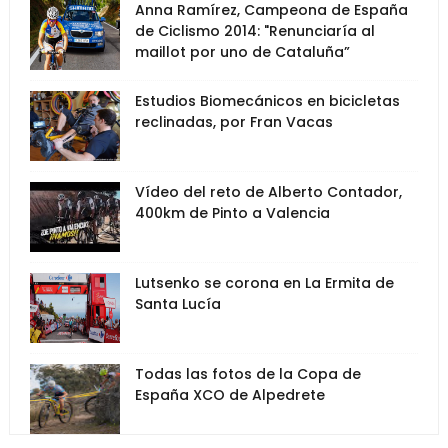
Anna Ramírez, Campeona de España
de Ciclismo 2014: "Renunciaría al
maillot por uno de Cataluña”
Estudios Biomecánicos en bicicletas
reclinadas, por Fran Vacas
Vídeo del reto de Alberto Contador,
400km de Pinto a Valencia
Lutsenko se corona en La Ermita de
Santa Lucía
Todas las fotos de la Copa de
España XCO de Alpedrete