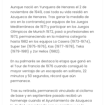
Aunque nació en Yunquera de Henares el 2 de
noviembre de 1949, casi toda su vida residió en
Azuqueca de Henares. Tras ganar la medalla de
oro en la contrarreloj por equipos de los Juegos
Mediterráneos de 1971 y participar en los Juegos
Olímpicos de Munich 1972, pasó a profesionales en
1973, permaneciendo en la máxima categoría
hasta 1982 en los equipos La Casera (1973-1974),
Super Ser (1975-1976), Kas (1977-1978), Teka
(1979-1981) y Zor Helios (1982).
En su palmarés se destaca la etapa que ganó en
el Tour de Francia de 1976 cuando consiguió la
mayor ventaja de un escapado en solitario, 22
minutos y 50 segundos, récord que aún
permanece.
Tras su retirada, permaneció vinculado al ciclismo
de base y en septiembre pasado recibió un
homenaje cuando el Ayuntamiento de Azuqueca