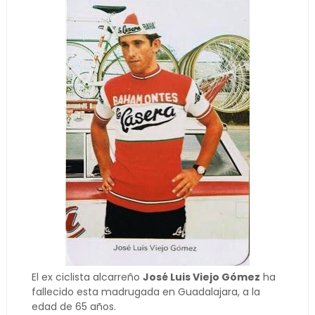
El ex ciclista alcarreño
José Luis Viejo Gómez
ha
fallecido esta madrugada en Guadalajara, a la
edad de 65 años.