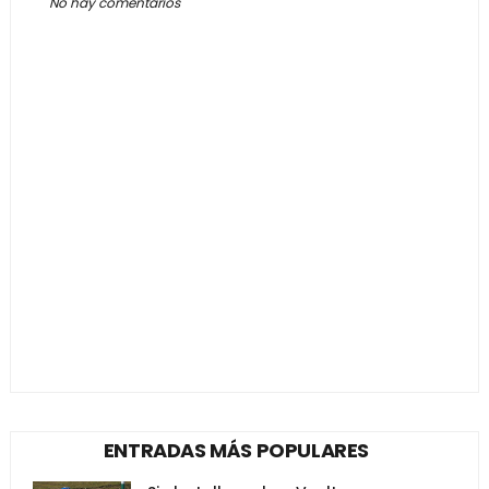
No hay comentarios
ENTRADAS MÁS POPULARES