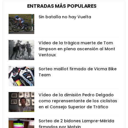
ENTRADAS MÁS POPULARES
Sin batalla no hay Vuelta
Vídeo de la trágica muerte de Tom
Simpson en plena ascensión al Mont
Ventoux
Sorteo maillot firmado de Vicma Bike
Team
Vídeo de la dimisión Pedro Delgado
como reprensentante de los ciclistas
en el Consejo Superior de Tráfico
Sorteo de 2 bidones Lampre-Mérida
firmados por Matxin