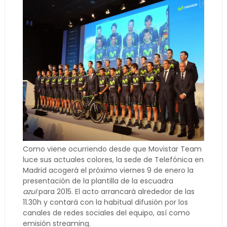
Como viene ocurriendo desde que Movistar Team
luce sus actuales colores, la sede de Telefónica en
Madrid acogerá el próximo viernes 9 de enero la
presentación de la plantilla de la escuadra
azul
para 2015. El acto arrancará alrededor de las
11.30h y contará con la habitual difusión por los
canales de redes sociales del equipo, así como
emisión streaming.