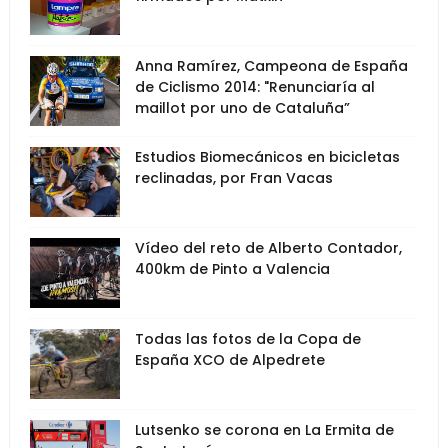
Anna Ramírez, Campeona de España
de Ciclismo 2014: "Renunciaría al
maillot por uno de Cataluña”
Estudios Biomecánicos en bicicletas
reclinadas, por Fran Vacas
Vídeo del reto de Alberto Contador,
400km de Pinto a Valencia
Todas las fotos de la Copa de
España XCO de Alpedrete
Lutsenko se corona en La Ermita de