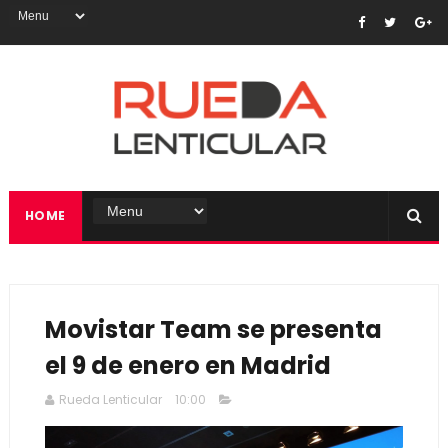
HOME
Movistar Team se presenta
el 9 de enero en Madrid
Rueda Lenticular
10:00