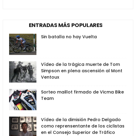
ENTRADAS MÁS POPULARES
Sin batalla no hay Vuelta
Vídeo de la trágica muerte de Tom
Simpson en plena ascensión al Mont
Ventoux
Sorteo maillot firmado de Vicma Bike
Team
Vídeo de la dimisión Pedro Delgado
como reprensentante de los ciclistas
en el Consejo Superior de Tráfico