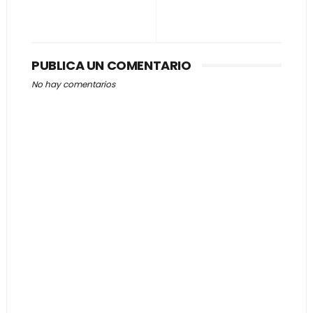
PUBLICA UN COMENTARIO
No hay comentarios