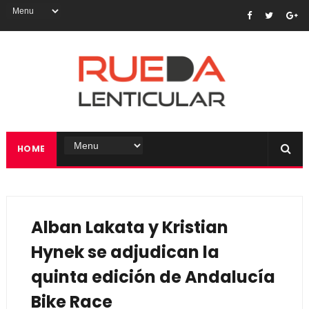
HOME
Alban Lakata y Kristian
Hynek se adjudican la
quinta edición de Andalucía
Bike Race