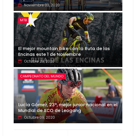
Noviembre 03, 2020
MTB
El mejor mountain bike con la Ruta de las
Encinas este 1 de Noviembre
Octubre 29, 2020
CAMPEONATO DEL MUNDO
Lucía Gómez, 23ª, mejor junior nacional en el
Mundial de XCO de Leogang
Octubre 09, 2020