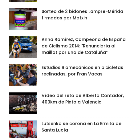
Sorteo de 2 bidones Lampre-Mérida
firmados por Matxin
Anna Ramírez, Campeona de España
de Ciclismo 2014: "Renunciaría al
maillot por uno de Cataluña”
Estudios Biomecánicos en bicicletas
reclinadas, por Fran Vacas
Vídeo del reto de Alberto Contador,
400km de Pinto a Valencia
Lutsenko se corona en La Ermita de
Santa Lucía