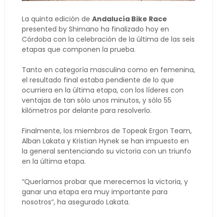
La quinta edición de
Andalucía Bike Race
presented by Shimano ha finalizado hoy en
Córdoba con la celebración de la última de las seis
etapas que componen la prueba.
Tanto en categoría masculina como en femenina,
el resultado final estaba pendiente de lo que
ocurriera en la última etapa, con los líderes con
ventajas de tan sólo unos minutos, y sólo 55
kilómetros por delante para resolverlo.
Finalmente, los miembros de Topeak Ergon Team,
Alban Lakata y Kristian Hynek se han impuesto en
la general sentenciando su victoria con un triunfo
en la última etapa.
“Queríamos probar que merecemos la victoria, y
ganar una etapa era muy importante para
nosotros”, ha asegurado Lakata.