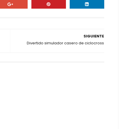
SIGUIENTE
Divertido simulador casero de ciclocross