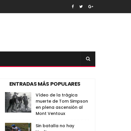
ENTRADAS MÁS POPULARES
Vídeo de la trágica
muerte de Tom Simpson
en plena ascensión al
Mont Ventoux
Sin batalla no hay