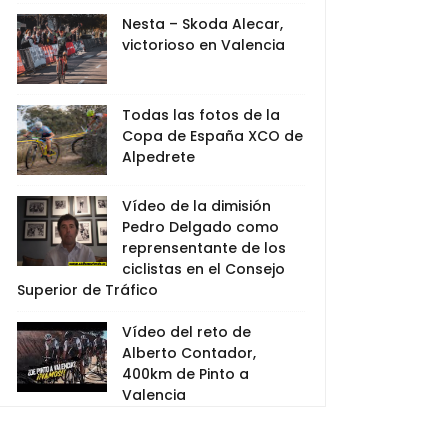
Nesta – Skoda Alecar,
victorioso en Valencia
Todas las fotos de la
Copa de España XCO de
Alpedrete
Vídeo de la dimisión
Pedro Delgado como
reprensentante de los
ciclistas en el Consejo
Superior de Tráfico
Vídeo del reto de
Alberto Contador,
400km de Pinto a
Valencia