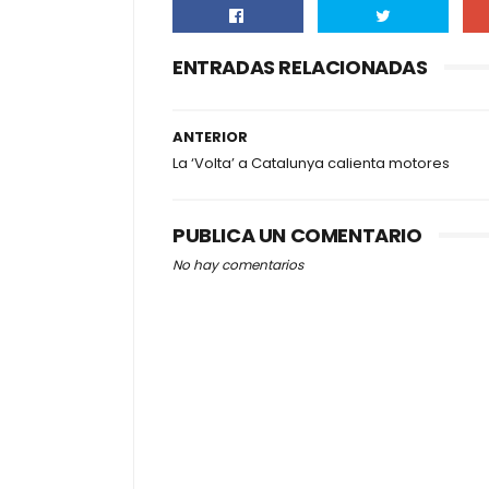
ENTRADAS RELACIONADAS
ANTERIOR
La ‘Volta’ a Catalunya calienta motores
PUBLICA UN COMENTARIO
No hay comentarios