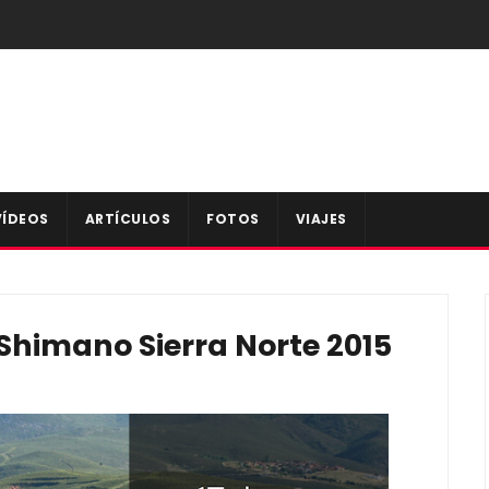
VÍDEOS
ARTÍCULOS
FOTOS
VIAJES
Shimano Sierra Norte 2015