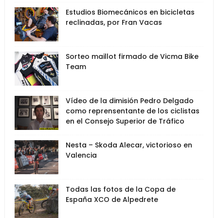
Estudios Biomecánicos en bicicletas
reclinadas, por Fran Vacas
Sorteo maillot firmado de Vicma Bike
Team
Vídeo de la dimisión Pedro Delgado
como reprensentante de los ciclistas
en el Consejo Superior de Tráfico
Nesta – Skoda Alecar, victorioso en
Valencia
Todas las fotos de la Copa de
España XCO de Alpedrete