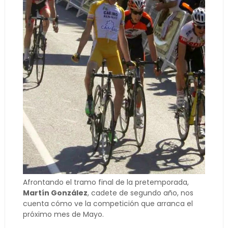
Afrontando el tramo final de la pretemporada,
Martín González
, cadete de segundo año, nos
cuenta cómo ve la competición que arranca el
próximo mes de Mayo.