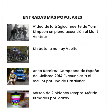
ENTRADAS MÁS POPULARES
Vídeo de la trágica muerte de Tom
Simpson en plena ascensión al Mont
Ventoux
Sin batalla no hay Vuelta
Anna Ramírez, Campeona de España
de Ciclismo 2014: "Renunciaría al
maillot por uno de Cataluña”
Sorteo de 2 bidones Lampre-Mérida
firmados por Matxin