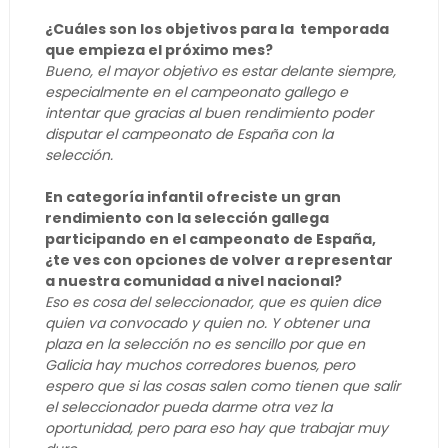
¿Cuáles son los objetivos para la temporada
que empieza el próximo mes?
Bueno, el mayor objetivo es estar delante siempre,
especialmente en el campeonato gallego e
intentar que gracias al buen rendimiento poder
disputar el campeonato de España con la
selección.
En categoría infantil ofreciste un gran
rendimiento con la selección gallega
participando en el campeonato de España,
¿te ves con opciones de volver a representar
a nuestra comunidad a nivel nacional?
Eso es cosa del seleccionador, que es quien dice
quien va convocado y quien no. Y obtener una
plaza en la selección no es sencillo por que en
Galicia hay muchos corredores buenos, pero
espero que si las cosas salen como tienen que salir
el seleccionador pueda darme otra vez la
oportunidad, pero para eso hay que trabajar muy