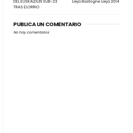
DEL EUSKALDUN SUB-23
Lieja Bastogne Lieja 2014
TRAS ELORRIO
PUBLICA UN COMENTARIO
No hay comentarios